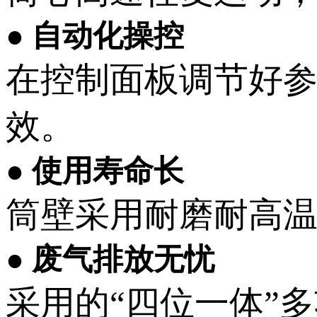
● 自动化操控
在控制面板调节好
效。
● 使用寿命长
筒壁采用耐磨耐高
● 废气排放无忧
采用的“四位一体”