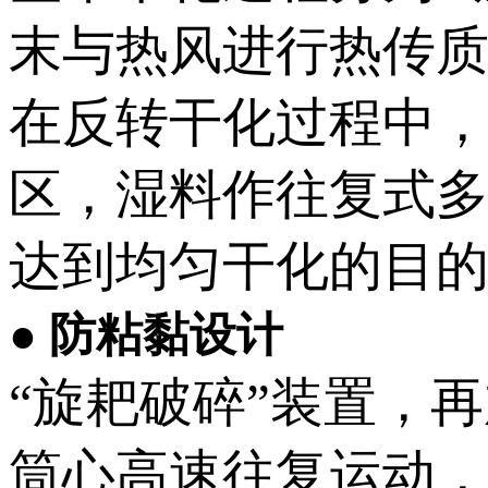
末与热风进行热传质
在反转干化过程中，
区，湿料作往复式
达到均匀干化的目
● 防粘黏设计
“旋耙破碎”装置，
筒心高速往复运动