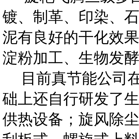
镀、制革、印染、
泥有良好的干化效
淀粉加工、生物发
目前真节能公司在
础上还自行研发了
供热设备；旋风除