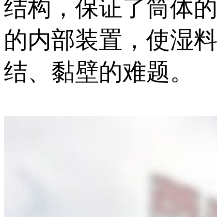
结构，保证了筒体
的内部装置，使湿
结、黏壁的难题。