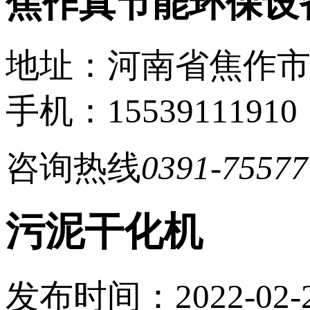
焦作真节能环保设
地址：河南省焦作
手机：15539111910
咨询热线
0391-75577
污泥干化机
发布时间：2022-02-24