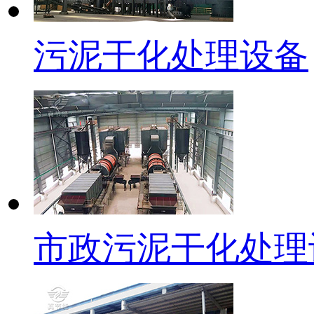
污泥干化处理设备
市政污泥干化处理