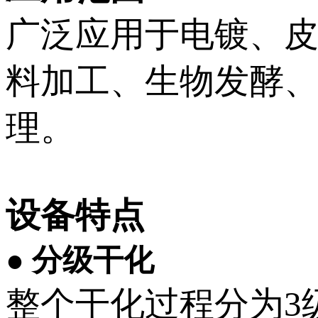
广泛应用于电镀、
料加工、生物发酵
理。
设备特点
● 分级干化
整个干化过程分为3