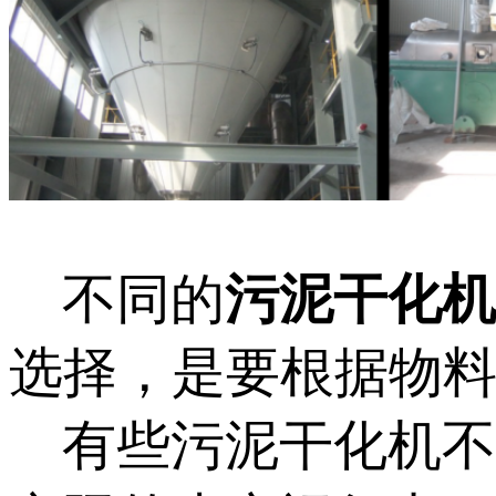
不同的
污泥干化机
选择，是要根据物
有些污泥干化机不