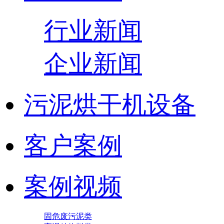
行业新闻
企业新闻
污泥烘干机设备
客户案例
案例视频
固危废污泥类