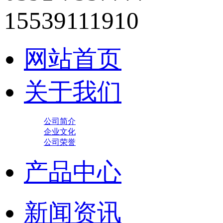
15539111910
网站首页
关于我们
公司简介
企业文化
公司荣誉
产品中心
新闻资讯