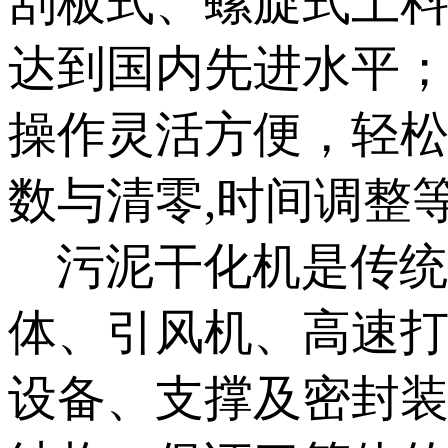
刮板式、螺旋式上
达到国内先进水平；
操作灵活方便，轻松
数与清零,时间调整
污泥干化机是传统
体、引风机、高速
设备、支撑及密封装