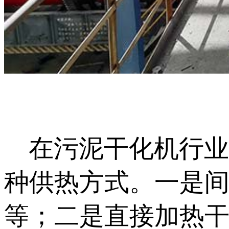
在污泥干化机行业
种供热方式。一是
等；二是直接加热