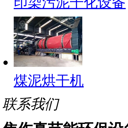
印染污泥干化设备
煤泥烘干机
联系我们