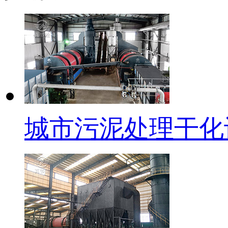
城市污泥处理干化