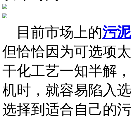
目前市场上的
污泥
但恰恰因为可选项
干化工艺一知半解
机时，就容易陷入
选择到适合自己的