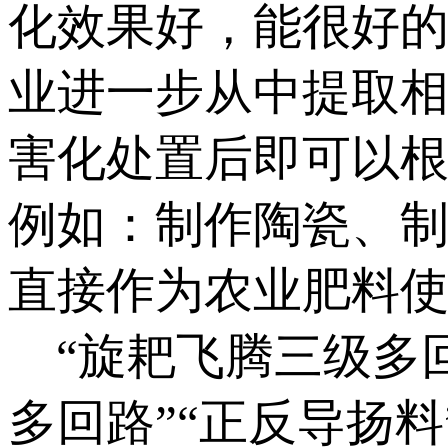
化效果好，能很好
业进一步从中提取
害化处置后即可以
例如：制作陶瓷、
直接作为农业肥料
“旋耙飞腾三级多回
多回路”“正反导扬料