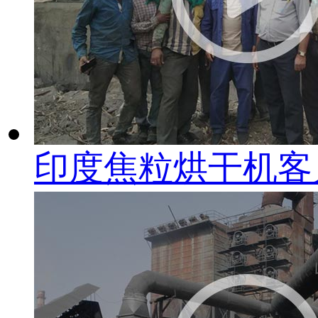
印度焦粒烘干机客