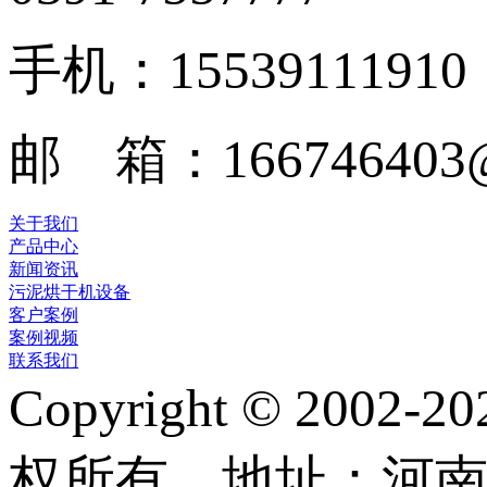
手机：15539111910
邮 箱：166746403@
关于我们
产品中心
新闻资讯
污泥烘干机设备
客户案例
案例视频
联系我们
Copyright © 2
权所有 地址：河