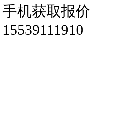
手机获取报价
15539111910