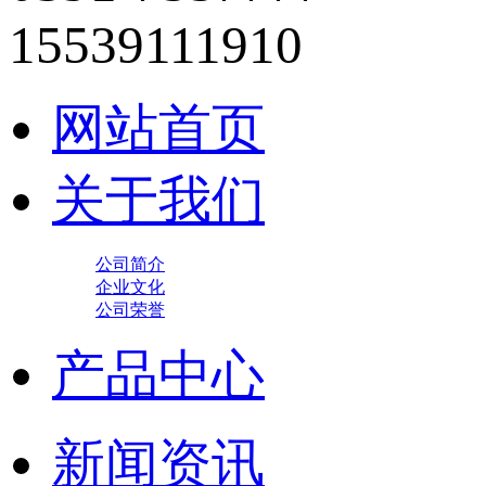
15539111910
网站首页
关于我们
公司简介
企业文化
公司荣誉
产品中心
新闻资讯