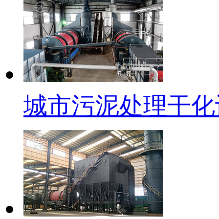
城市污泥处理干化