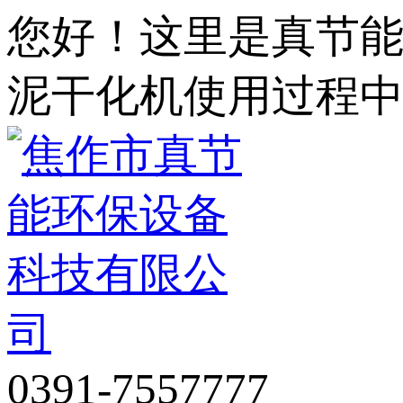
您好！这里是真节
泥干化机使用过程
0391-7557777