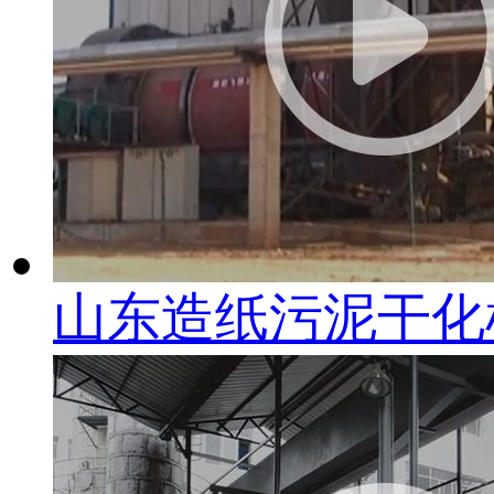
山东造纸污泥干化