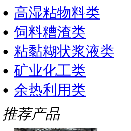
高湿粘物料类
饲料糟渣类
粘黏糊状浆液类
矿业化工类
余热利用类
推荐产品