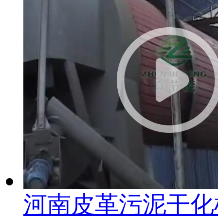
河南皮革污泥干化