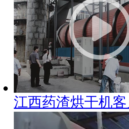
江西药渣烘干机客