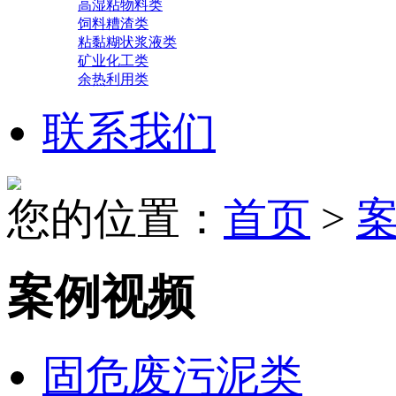
高湿粘物料类
饲料糟渣类
粘黏糊状浆液类
矿业化工类
余热利用类
联系我们
您的位置：
首页
>
案例视频
固危废污泥类