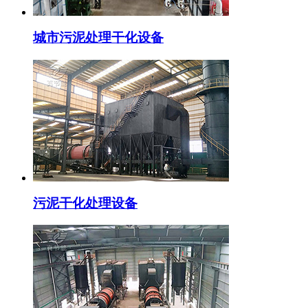
城市污泥处理干化设备
污泥干化处理设备