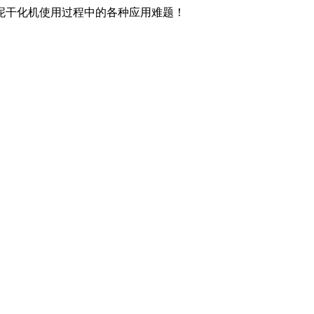
泥干化机使用过程中的各种应用难题！