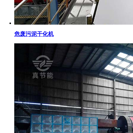
危废污泥干化机