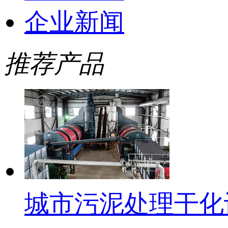
企业新闻
推荐产品
城市污泥处理干化