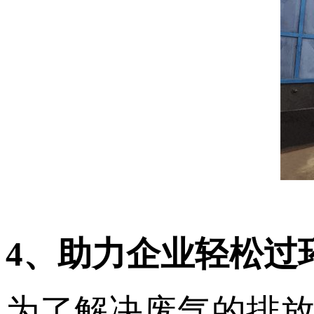
4、助力企业轻松过
为了解决废气的排