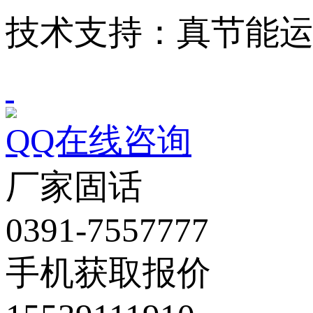
技术支持：真节能
QQ在线咨询
厂家固话
0391-7557777
手机获取报价