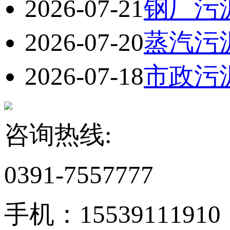
2026-07-21
钢厂污
2026-07-20
蒸汽污
2026-07-18
市政污
咨询热线:
0391-7557777
手机：15539111910