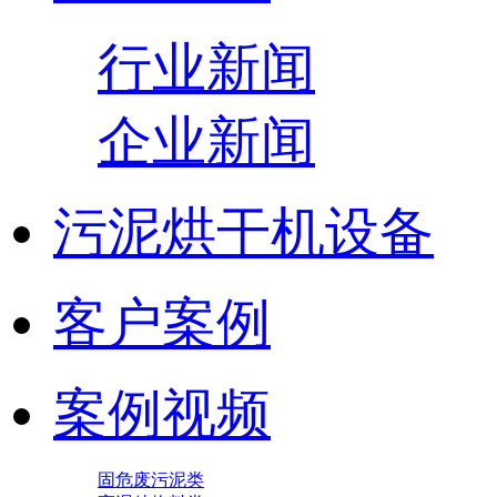
行业新闻
企业新闻
污泥烘干机设备
客户案例
案例视频
固危废污泥类