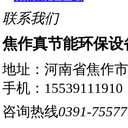
联系我们
焦作真节能环保设
地址：河南省焦作
手机：15539111910
咨询热线
0391-75577