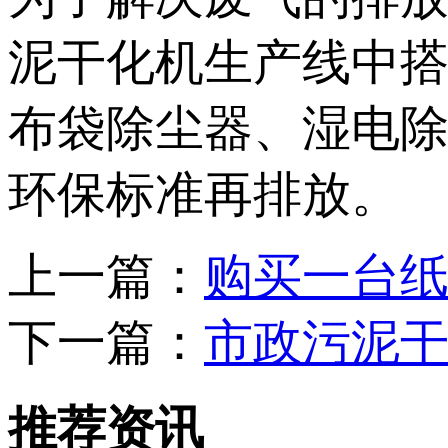
泥干化机生产线中
布袋除尘器、湿电
环保标准再排放。
上一篇：
购买一台
下一篇：
市政污泥
推荐资讯