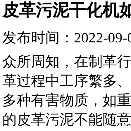
皮革污泥干化机
发布时间：2022-09-07
众所周知，在制革
革过程中工序繁多
多种有害物质，如
的皮革污泥不能随