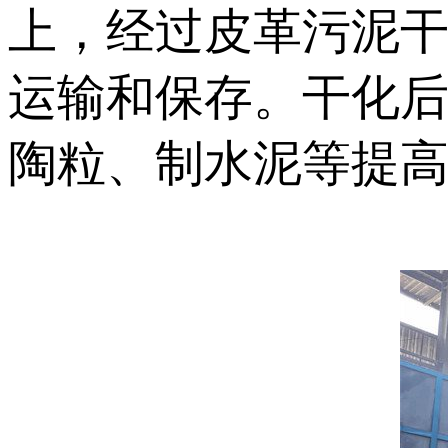
上，经过皮革污泥
运输和保存。干化
陶粒、制水泥等提