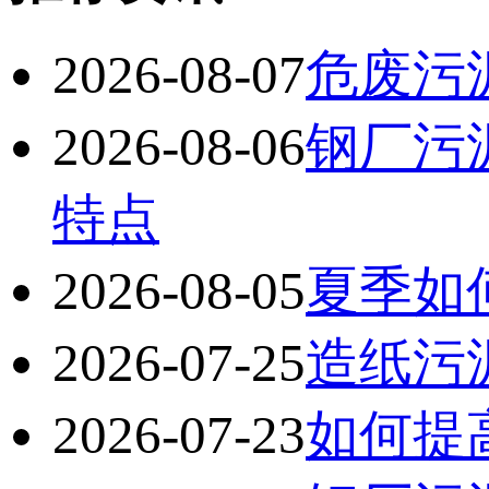
2026-08-07
危废污
2026-08-06
钢厂污
特点
2026-08-05
夏季如
2026-07-25
造纸污
2026-07-23
如何提