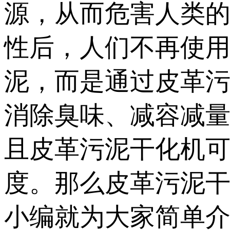
源，从而危害人类
性后，人们不再使
泥，而是通过皮革
消除臭味、减容减
且皮革污泥干化机
度。那么皮革污泥干
小编就为大家简单