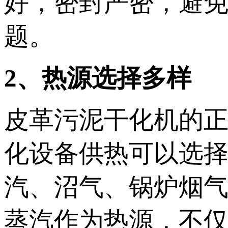
好，密封严密，避
题。
2、热源选择多样
皮革污泥干化机的
化设备供热可以选
汽、沼气、锅炉烟
蒸汽作为热源，不