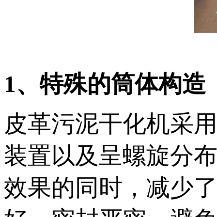
1、特殊的筒体构造
皮革污泥干化机采
装置以及呈螺旋分
效果的同时，减少