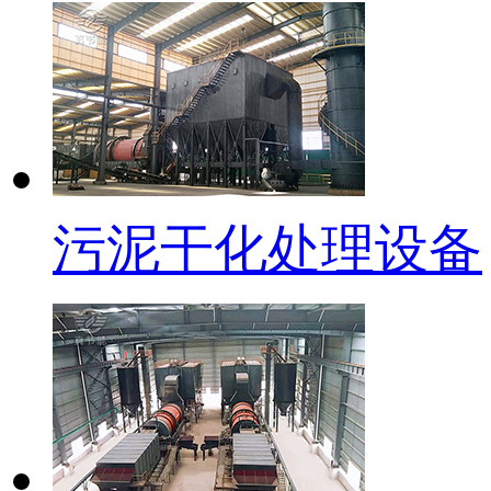
污泥干化处理设备