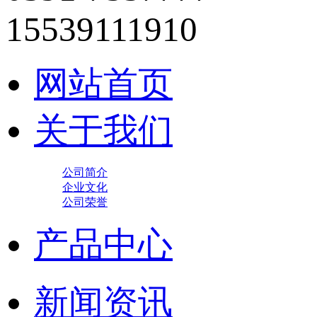
15539111910
网站首页
关于我们
公司简介
企业文化
公司荣誉
产品中心
新闻资讯