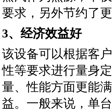
要求，另外节约了
3、经济效益好
该设备可以根据客
性等要求进行量身
量、性能方面更能
益。一般来说，单