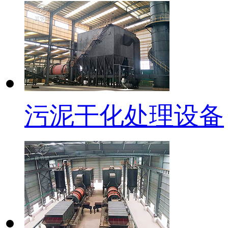
污泥干化处理设备