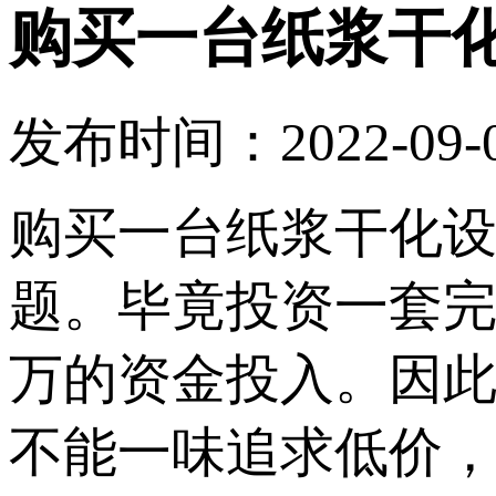
购买一台纸浆干
发布时间：2022-09-06
购买一台纸浆干化设
题。毕竟投资一套
万的资金投入。因
不能一味追求低价