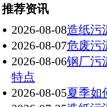
推荐资讯
2026-08-08
造纸污
2026-08-07
危废污
2026-08-06
钢厂污
特点
2026-08-05
夏季如