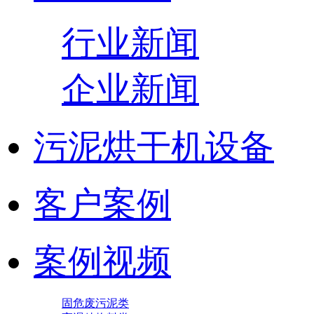
行业新闻
企业新闻
污泥烘干机设备
客户案例
案例视频
固危废污泥类