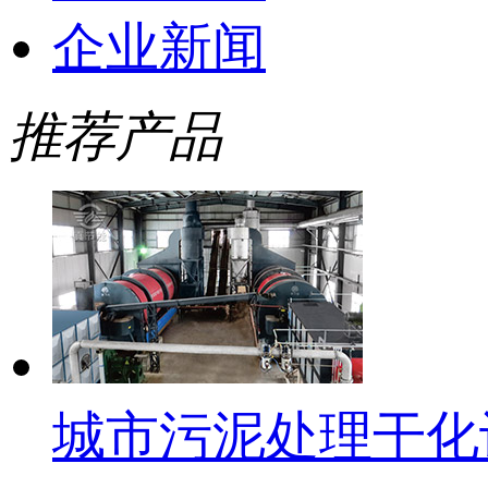
企业新闻
推荐产品
城市污泥处理干化