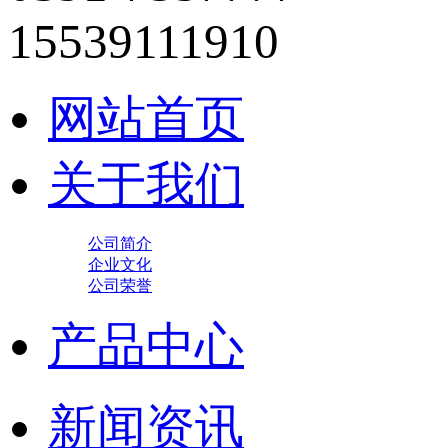
15539111910
网站首页
关于我们
公司简介
企业文化
公司荣誉
产品中心
新闻资讯