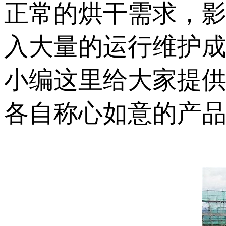
正常的烘干需求，
入大量的运行维护成
小编这里给大家提
各自称心如意的产