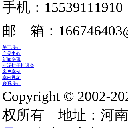
手机：15539111910
邮 箱：166746403@
关于我们
产品中心
新闻资讯
污泥烘干机设备
客户案例
案例视频
联系我们
Copyright © 2
权所有 地址：河