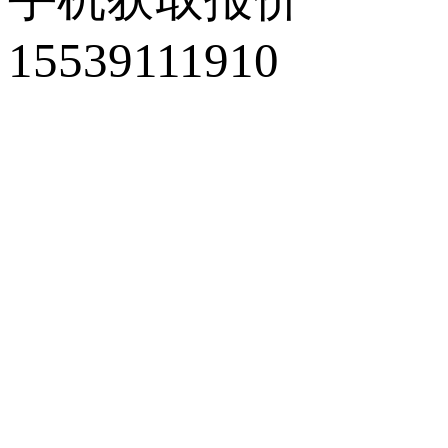
15539111910