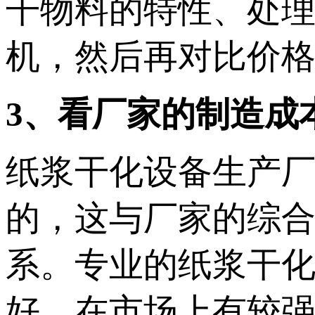
干物料的特性、处
机，然后再对比价
3、看厂家的制造成
纸浆干化设备生产
的，这与厂家的综
系。专业的纸浆干
好，在市场上有较