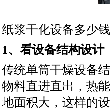
纸浆干化设备多少
1、看设备结构设计
传统单筒干燥设备
物料直进直出，热
地面积大，这样的