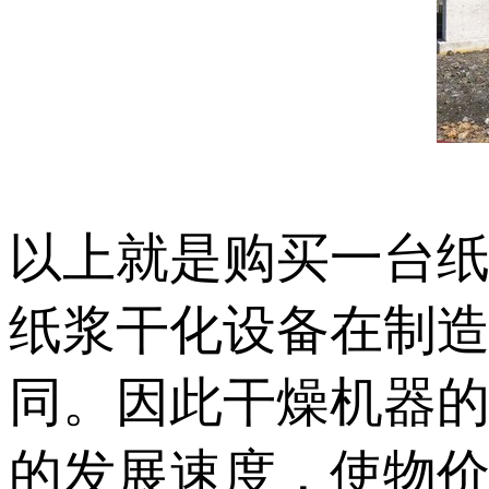
以上就是购买一台
纸浆干化设备在制
同。因此干燥机器
的发展速度，使物