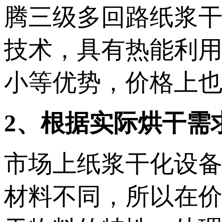
腾三级多回路纸浆干
技术，具有热能利
小等优势，价格上
2、根据实际烘干需
市场上纸浆干化设
材料不同，所以在