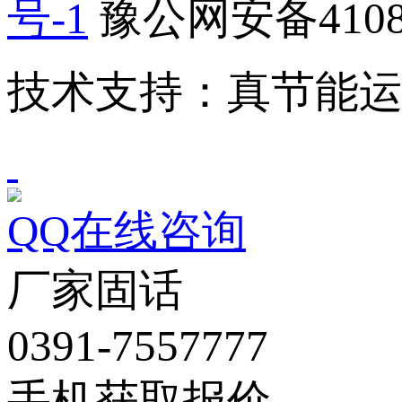
号-1
豫公网安备41082
技术支持：真节能
QQ在线咨询
厂家固话
0391-7557777
手机获取报价