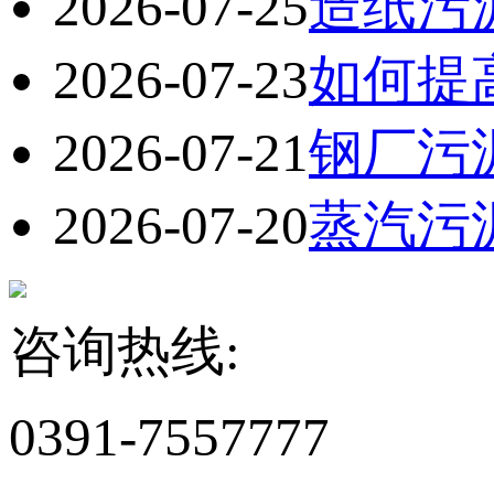
2026-07-25
造纸污
2026-07-23
如何提
2026-07-21
钢厂污
2026-07-20
蒸汽污
咨询热线:
0391-7557777