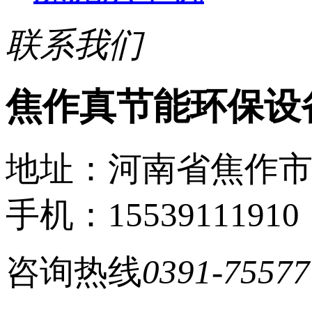
联系我们
焦作真节能环保设
地址：河南省焦作
手机：15539111910
咨询热线
0391-75577