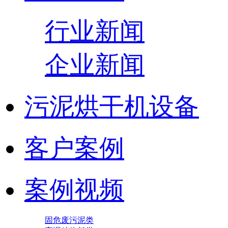
行业新闻
企业新闻
污泥烘干机设备
客户案例
案例视频
固危废污泥类