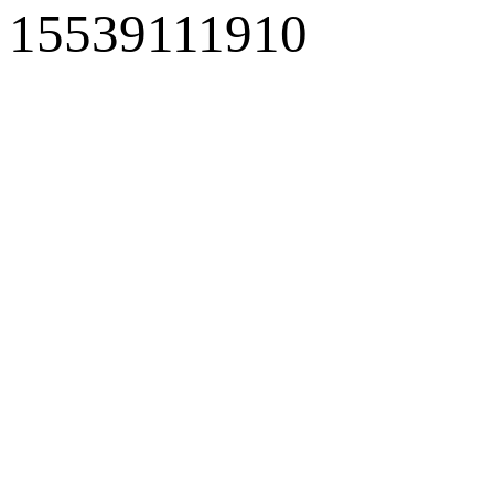
15539111910