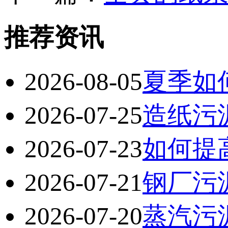
推荐资讯
2026-08-05
夏季如
2026-07-25
造纸污
2026-07-23
如何提
2026-07-21
钢厂污
2026-07-20
蒸汽污