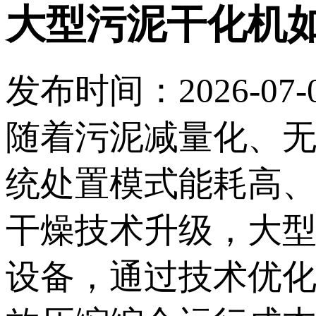
大型污泥干化机
发布时间：2026-07-08
随着污泥减量化、
统处置模式能耗高
干燥技术升级，大
设备，通过技术优