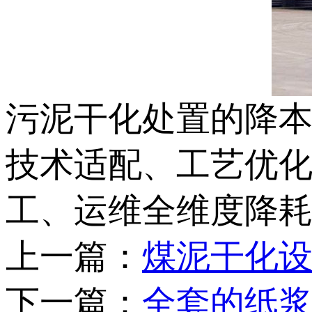
污泥干化处置的降
技术适配、工艺优
工、运维全维度降
上一篇：
煤泥干化
下一篇：
全套的纸