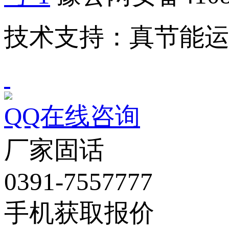
技术支持：真节能
QQ在线咨询
厂家固话
0391-7557777
手机获取报价