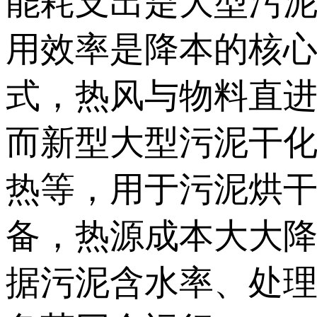
能耗支出是大型污
用效率是降本的核
式，热风与物料直
而新型大型污泥干
热等，用于污泥烘
备，热源成本大大
据污泥含水率、处