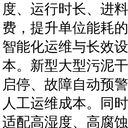
度、运行时长、进
费，提升单位能耗
智能化运维与长效
本。新型大型污泥
启停、故障自动预警
人工运维成本。同
适配高湿度、高腐