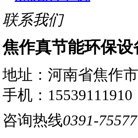
联系我们
焦作真节能环保设
地址：河南省焦作
手机：15539111910
咨询热线
0391-75577