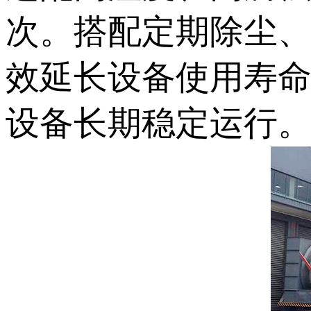
次。搭配定期除尘
效延长设备使用寿
设备长期稳定运行