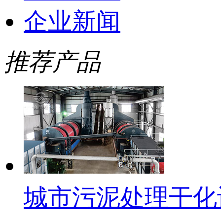
企业新闻
推荐产品
城市污泥处理干化