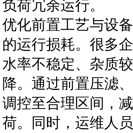
负荷冗余运行。
优化前置工艺与设
的运行损耗。很多
水率不稳定、杂质
降。通过前置压滤
调控至合理区间，
荷。同时，运维人