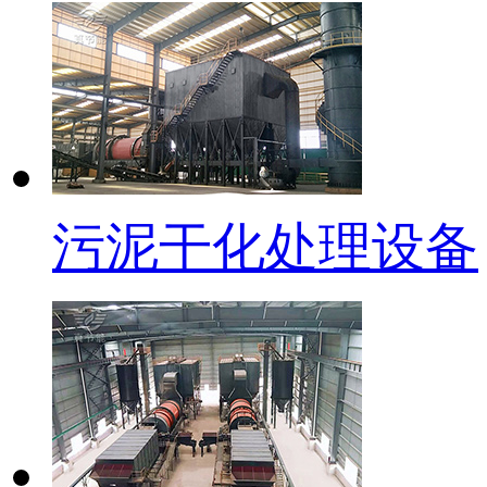
污泥干化处理设备