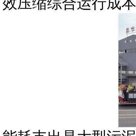
效压缩综合运行成