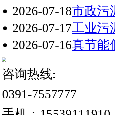
2026-07-18
市政污
2026-07-17
工业污
2026-07-16
真节能
咨询热线:
0391-7557777
手机：15539111910