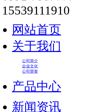
15539111910
网站首页
关于我们
公司简介
企业文化
公司荣誉
产品中心
新闻资讯