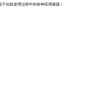
泥干化机使用过程中的各种应用难题！