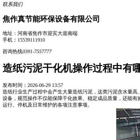
联系我们
焦作真节能环保设备有限公司
地址：河南省焦作市迎宾大道南端
手机：15539111910
咨询热线
0391-7557777
造纸污泥干化机操作过程中有
发布时间：2026-06-29 13:57
造纸行业生产过程中会产生大量造纸污泥，这类污泥含水量高
设备，规范操作不仅能保障干化效果、稳定成品质量，还能有
运行、停机及日常维护的各项注意事项。