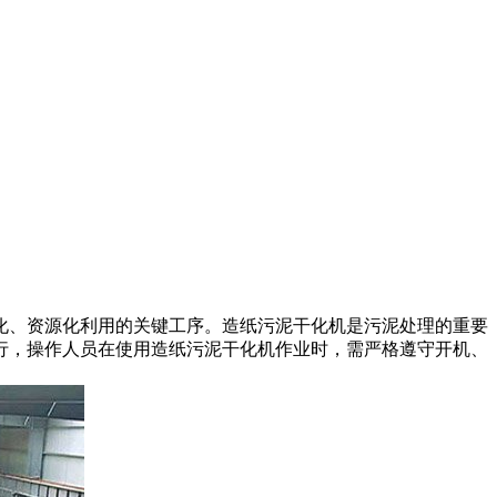
化、资源化利用的关键工序。造纸污泥干化机是污泥处理的重要
行，操作人员在使用造纸污泥干化机作业时，需严格遵守开机、