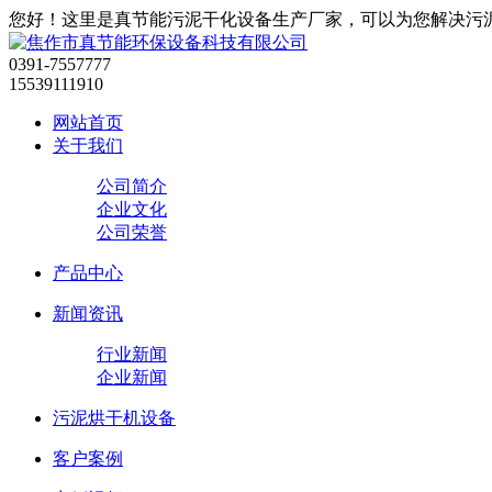
您好！这里是真节能污泥干化设备生产厂家，可以为您解决污
0391-7557777
15539111910
网站首页
关于我们
公司简介
企业文化
公司荣誉
产品中心
新闻资讯
行业新闻
企业新闻
污泥烘干机设备
客户案例