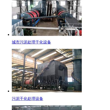
城市污泥处理干化设备
污泥干化处理设备