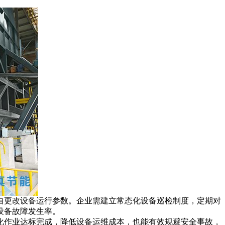
自更改设备运行参数。企业需建立常态化设备巡检制度，定期对
设备故障发生率。
化作业达标完成，降低设备运维成本，也能有效规避安全事故，