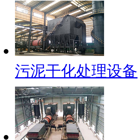
污泥干化处理设备