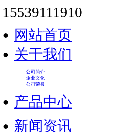
15539111910
网站首页
关于我们
公司简介
企业文化
公司荣誉
产品中心
新闻资讯