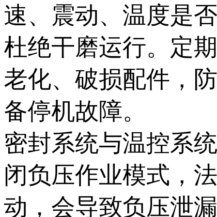
速、震动、温度是
杜绝干磨运行。定
老化、破损配件，
备停机故障。
密封系统与温控系
闭负压作业模式，
动，会导致负压泄