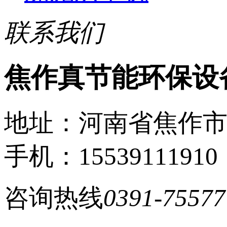
联系我们
焦作真节能环保设
地址：河南省焦作
手机：15539111910
咨询热线
0391-75577