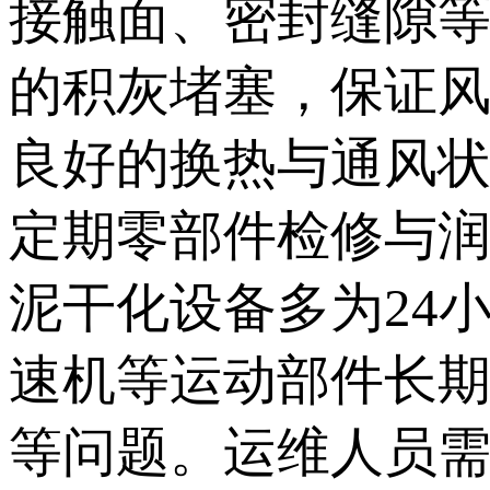
接触面、密封缝隙
的积灰堵塞，保证
良好的换热与通风
定期零部件检修与
泥干化设备多为24
速机等运动部件长
等问题。运维人员