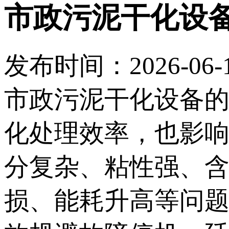
市政污泥干化设
发布时间：2026-06-17
市政污泥干化设备
化处理效率，也影
分复杂、粘性强、
损、能耗升高等问