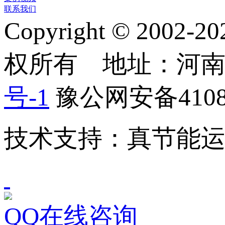
联系我们
Copyright © 2
权所有 地址：河
号-1
豫公网安备41082
技术支持：真节能
QQ在线咨询