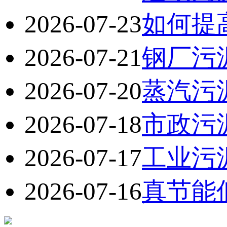
2026-07-23
如何提
2026-07-21
钢厂污
2026-07-20
蒸汽污
2026-07-18
市政污
2026-07-17
工业污
2026-07-16
真节能