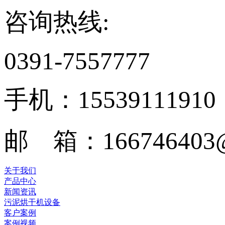
咨询热线:
0391-7557777
手机：15539111910
邮 箱：166746403@
关于我们
产品中心
新闻资讯
污泥烘干机设备
客户案例
案例视频