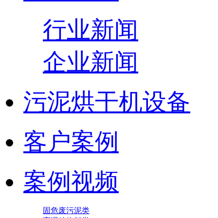
行业新闻
企业新闻
污泥烘干机设备
客户案例
案例视频
固危废污泥类