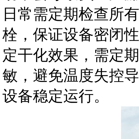
日常需定期检查所
栓，保证设备密闭
定干化效果，需定
敏，避免温度失控
设备稳定运行。