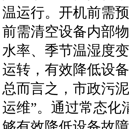
温运行。开机前需
前需清空设备内部
水率、季节温湿度
运转，有效降低设
总而言之，市政污泥
运维”。通过常态化
够有效降低设备故