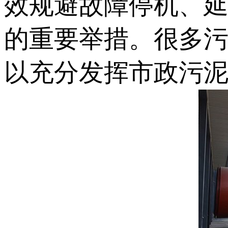
效规避故障停机、
的重要举措。很多
以充分发挥市政污