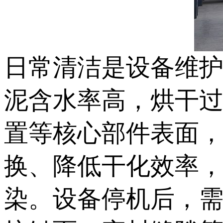
日常清洁是设备维
泥含水率高，烘干
置等核心部件表面
换、降低干化效率
染。设备停机后，