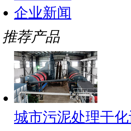
企业新闻
推荐产品
城市污泥处理干化