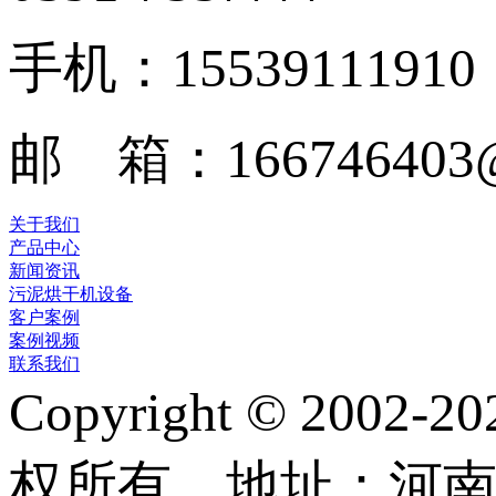
手机：15539111910
邮 箱：166746403@
关于我们
产品中心
新闻资讯
污泥烘干机设备
客户案例
案例视频
联系我们
Copyright © 2
权所有 地址：河