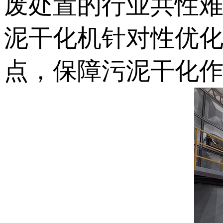
废处置的行业共性
泥干化机针对性优
点，保障污泥干化