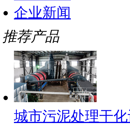
企业新闻
推荐产品
城市污泥处理干化