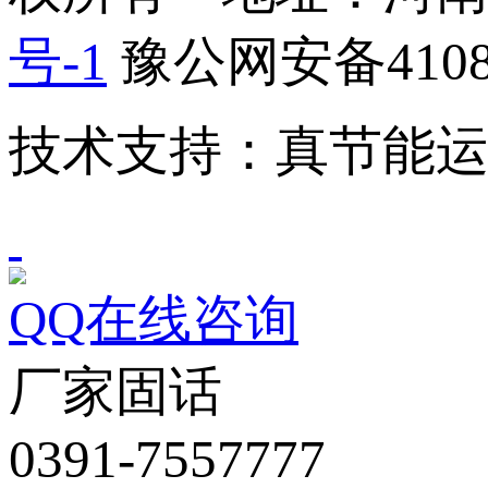
号-1
豫公网安备41082
技术支持：真节能
QQ在线咨询
厂家固话
0391-7557777