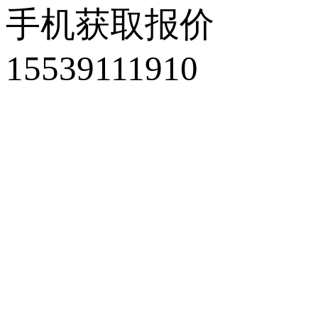
手机获取报价
15539111910