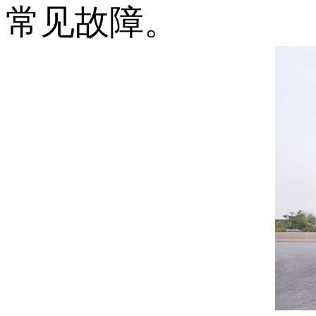
常见故障。