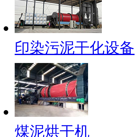
印染污泥干化设备
煤泥烘干机