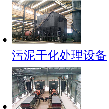
污泥干化处理设备