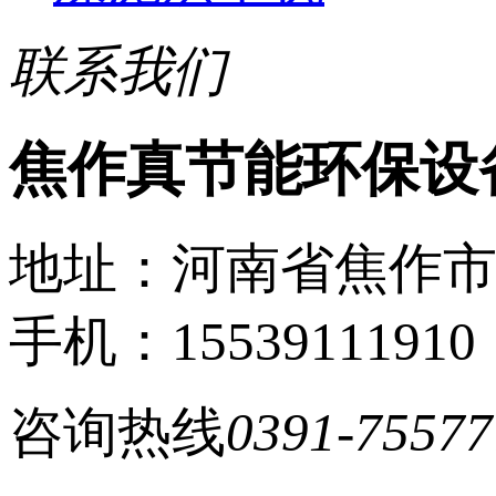
联系我们
焦作真节能环保设
地址：河南省焦作
手机：15539111910
咨询热线
0391-75577