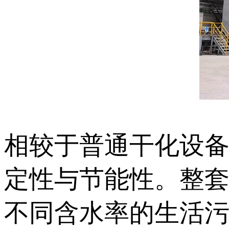
相较于普通干化设
定性与节能性。整
不同含水率的生活