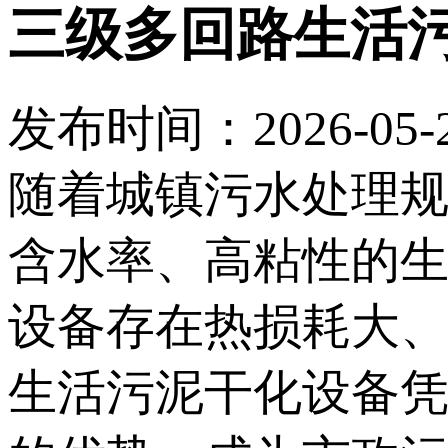
三级多回路生活
发布时间：2026-05-27
随着城镇污水处理
含水率、高粘性的
设备存在热损耗大
生活污泥干化设备