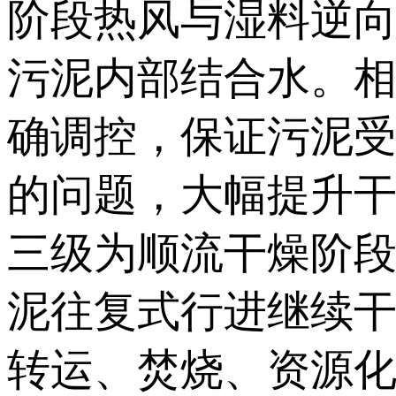
阶段热风与湿料逆
污泥内部结合水。
确调控，保证污泥
的问题，大幅提升
三级为顺流干燥阶
泥往复式行进继续
转运、焚烧、资源