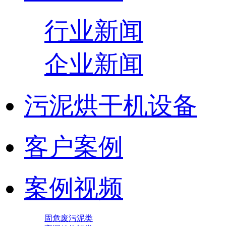
行业新闻
企业新闻
污泥烘干机设备
客户案例
案例视频
固危废污泥类