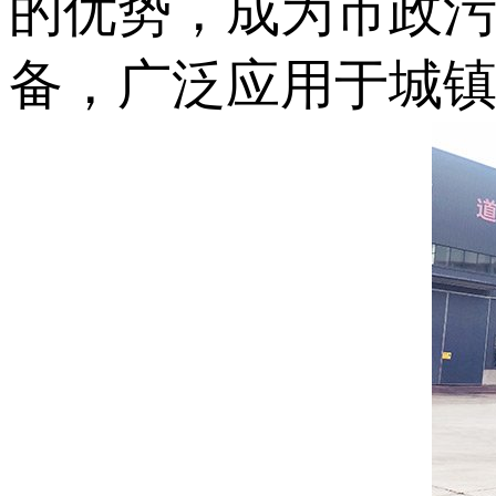
的优势，成为市政
备，广泛应用于城