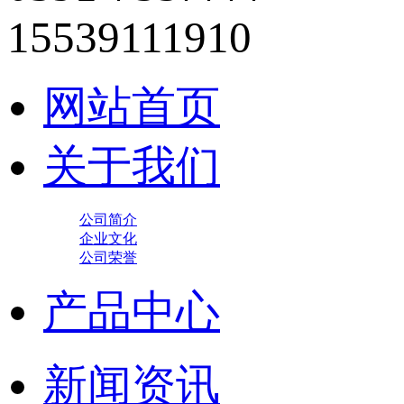
15539111910
网站首页
关于我们
公司简介
企业文化
公司荣誉
产品中心
新闻资讯