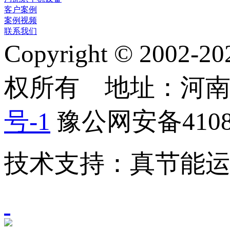
客户案例
案例视频
联系我们
Copyright © 2
权所有 地址：河
号-1
豫公网安备41082
技术支持：真节能