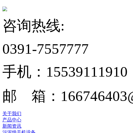
咨询热线:
0391-7557777
手机：15539111910
邮 箱：166746403@
关于我们
产品中心
新闻资讯
污泥烘干机设备