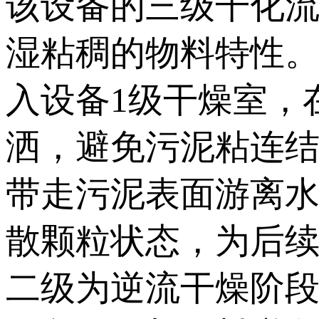
该设备的三级干化
湿粘稠的物料特性。
入设备1级干燥室，
洒，避免污泥粘连
带走污泥表面游离
散颗粒状态，为后
二级为逆流干燥阶