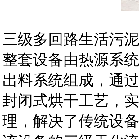
三级多回路生活污
整套设备由热源系
出料系统组成，通过
封闭式烘干工艺，
理，解决了传统设