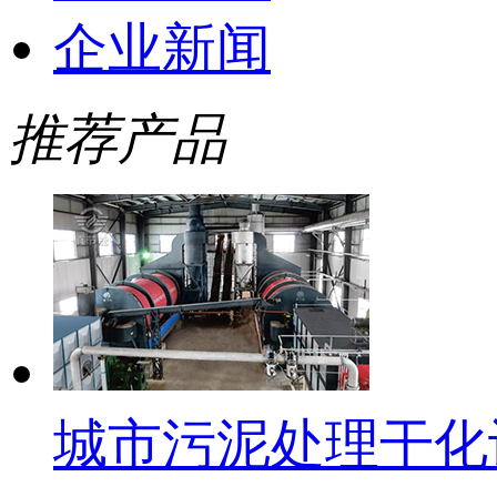
企业新闻
推荐产品
城市污泥处理干化