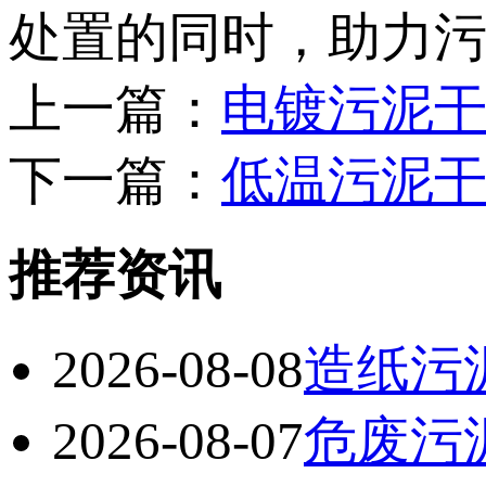
处置的同时，助力
上一篇：
电镀污泥
下一篇：
低温污泥
推荐资讯
2026-08-08
造纸污
2026-08-07
危废污