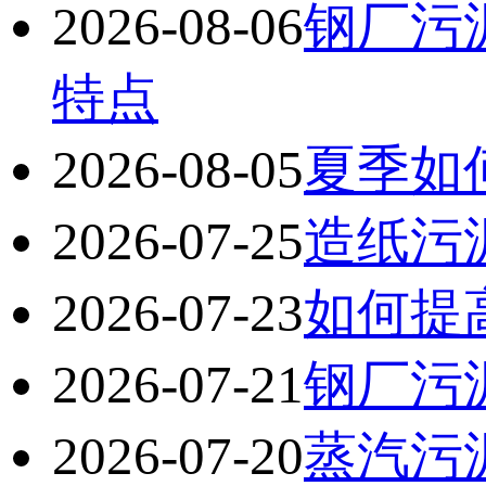
2026-08-06
钢厂污
特点
2026-08-05
夏季如
2026-07-25
造纸污
2026-07-23
如何提
2026-07-21
钢厂污
2026-07-20
蒸汽污