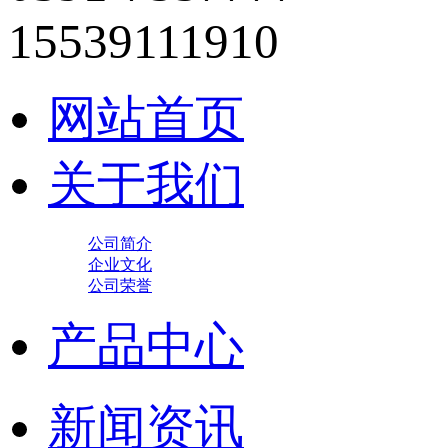
15539111910
网站首页
关于我们
公司简介
企业文化
公司荣誉
产品中心
新闻资讯