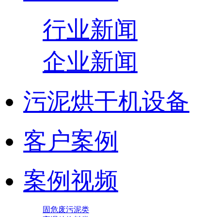
行业新闻
企业新闻
污泥烘干机设备
客户案例
案例视频
固危废污泥类