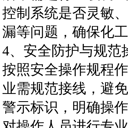
控制系统是否灵敏
漏等问题，确保化
4、安全防护与规范
按照安全操作规程
业需规范接线，避
警示标识，明确操
对操作人员进行专