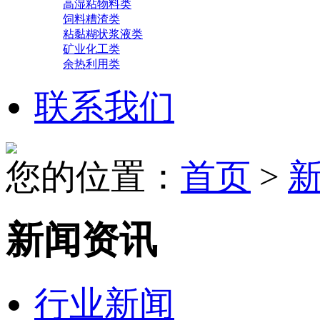
高湿粘物料类
饲料糟渣类
粘黏糊状浆液类
矿业化工类
余热利用类
联系我们
您的位置：
首页
>
新闻资讯
行业新闻