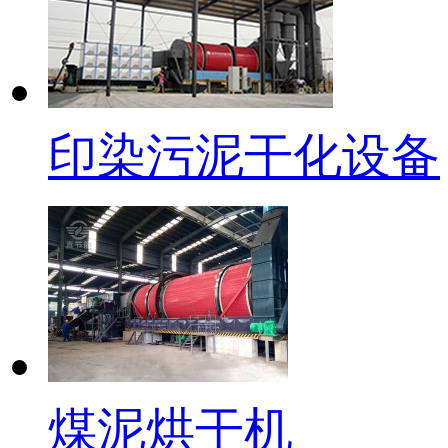
印染污泥干化设备
煤泥烘干机