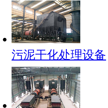
污泥干化处理设备