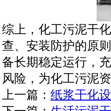
综上，化工污泥干
查、安装防护的原
备长期稳定运行，
风险，为化工污泥
上一篇：
纸浆干化