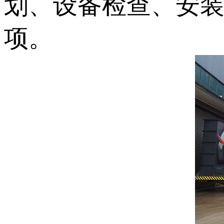
划、设备检查、安
项。