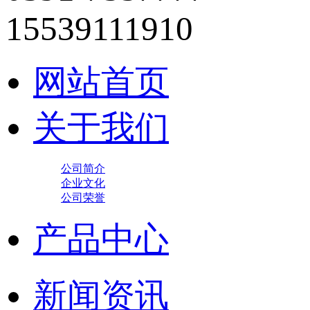
15539111910
网站首页
关于我们
公司简介
企业文化
公司荣誉
产品中心
新闻资讯