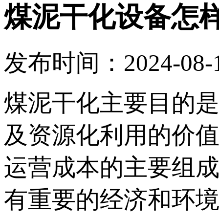
煤泥干化设备怎
发布时间：2024-08-15
煤泥干化主要目的
及资源化利用的价
运营成本的主要组
有重要的经济和环