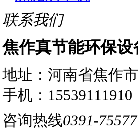
联系我们
焦作真节能环保设
地址：河南省焦作
手机：15539111910
咨询热线
0391-75577