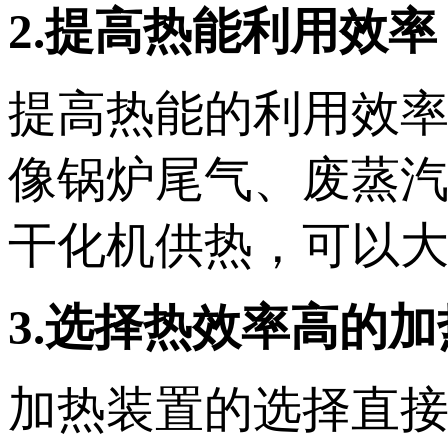
2.提高热能利用效率
提高热能的利用效
像锅炉尾气、废蒸
干化机供热，可以
3.选择热效率高的
加热装置的选择直