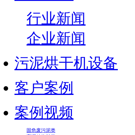
行业新闻
企业新闻
污泥烘干机设备
客户案例
案例视频
固危废污泥类