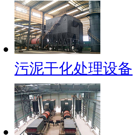
污泥干化处理设备