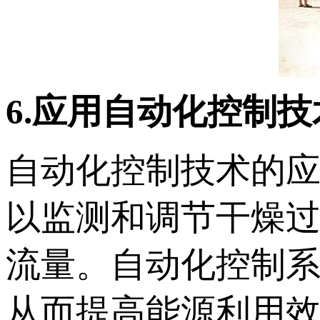
6.应用自动化控制技
自动化控制技术的
以监测和调节干燥
流量。自动化控制
从而提高能源利用