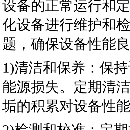
设备的正常运行和
化设备进行维护和
题，确保设备性能
1)清洁和保养：保
能源损失。定期清
垢的积累对设备性
2)检测和校准：定