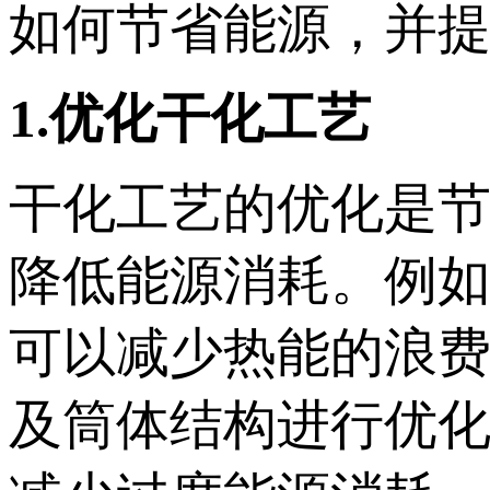
如何节省能源，并
1.优化干化工艺
干化工艺的优化是
降低能源消耗。例如
可以减少热能的浪
及筒体结构进行优