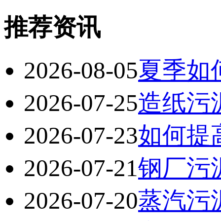
推荐资讯
2026-08-05
夏季如
2026-07-25
造纸污
2026-07-23
如何提
2026-07-21
钢厂污
2026-07-20
蒸汽污