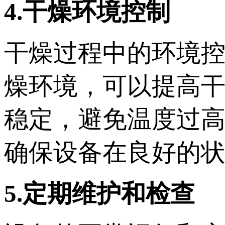
4.干燥环境控制
干燥过程中的环境
燥环境，可以提高
稳定，避免温度过
确保设备在良好的
5.定期维护和检查