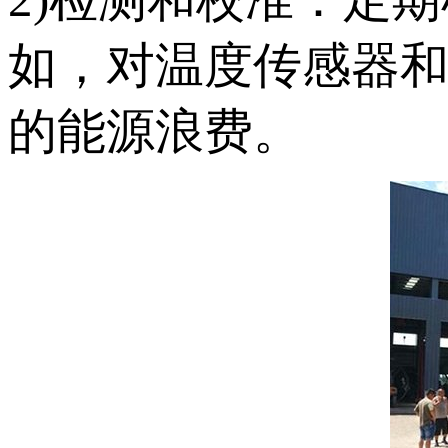
如，对温度传感器
的能源浪费。