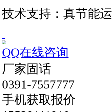
技术支持：真节能
QQ在线咨询
厂家固话
0391-7557777
手机获取报价