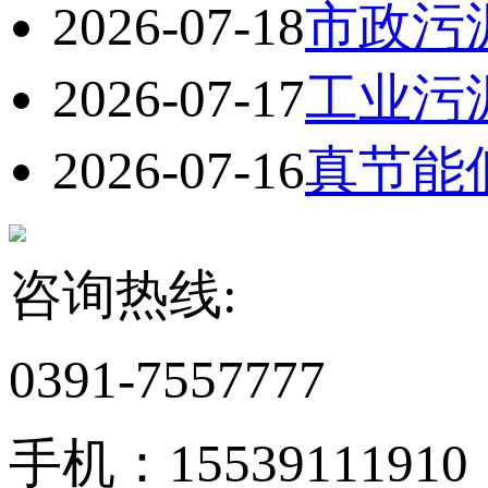
2026-07-18
市政污
2026-07-17
工业污
2026-07-16
真节能
咨询热线:
0391-7557777
手机：15539111910