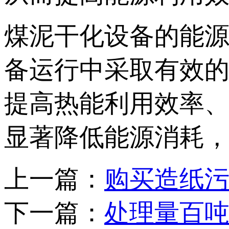
煤泥干化设备的能
备运行中采取有效
提高热能利用效率
显著降低能源消耗
上一篇：
购买造纸
下一篇：
处理量百