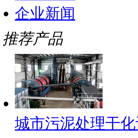
企业新闻
推荐产品
城市污泥处理干化