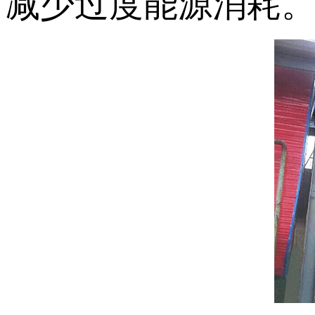
减少过度能源消耗