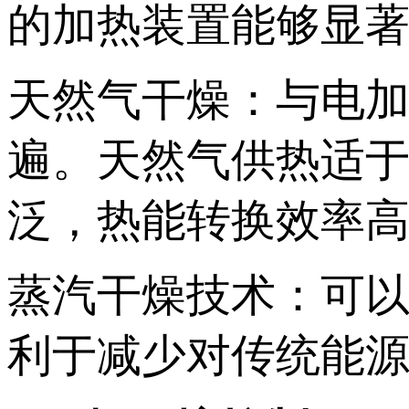
的加热装置能够显
天然气干燥：与电
遍。天然气供热适
泛，热能转换效率
蒸汽干燥技术：可
利于减少对传统能