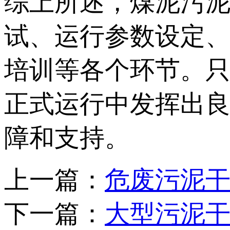
综上所述，煤泥污
试、运行参数设定
培训等各个环节。
正式运行中发挥出
障和支持。
上一篇：
危废污泥
下一篇：
大型污泥