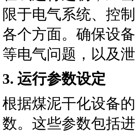
限于电气系统、控
各个方面。确保设
等电气问题，以及
3. 运行参数设定
根据煤泥干化设备
数。这些参数包括