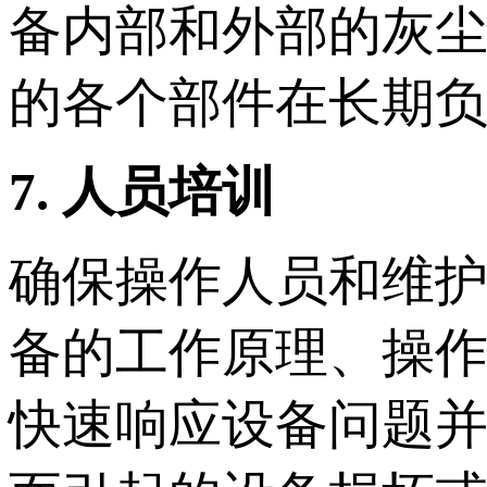
备内部和外部的灰
的各个部件在长期
7. 人员培训
确保操作人员和维
备的工作原理、操
快速响应设备问题