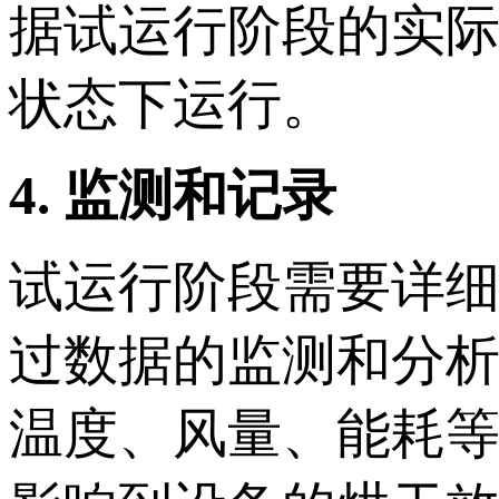
据试运行阶段的实
状态下运行。
4. 监测和记录
试运行阶段需要详
过数据的监测和分
温度、风量、能耗