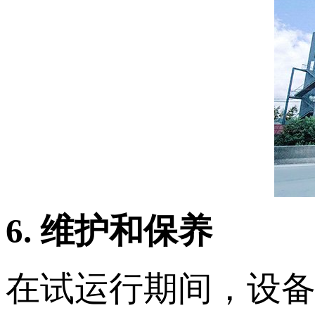
6. 维护和保养
在试运行期间，设