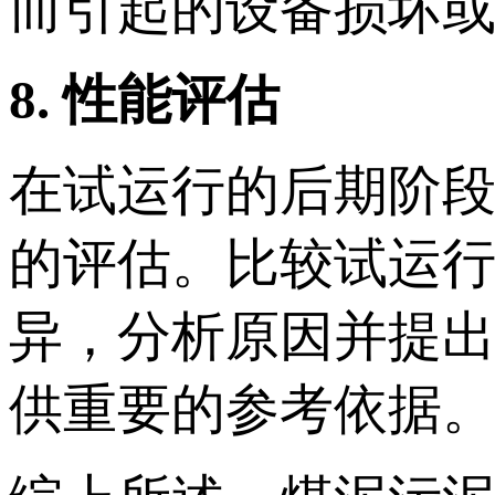
而引起的设备损坏
8. 性能评估
在试运行的后期阶
的评估。比较试运
异，分析原因并提
供重要的参考依据