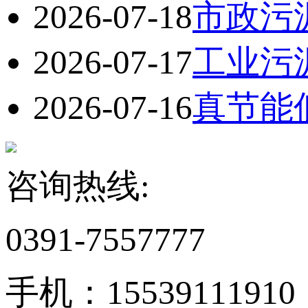
2026-07-18
市政污
2026-07-17
工业污
2026-07-16
真节能
咨询热线:
0391-7557777
手机：15539111910