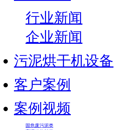
行业新闻
企业新闻
污泥烘干机设备
客户案例
案例视频
固危废污泥类