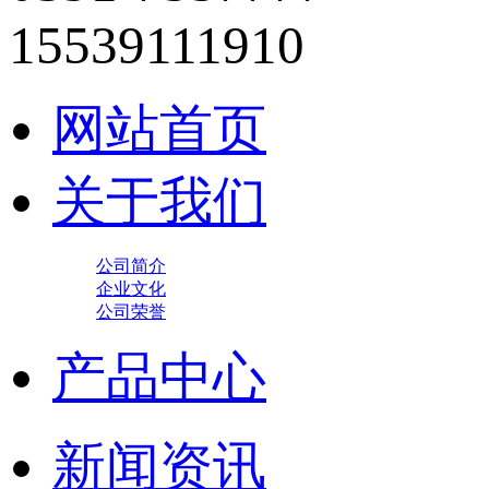
15539111910
网站首页
关于我们
公司简介
企业文化
公司荣誉
产品中心
新闻资讯