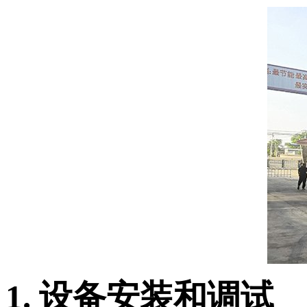
1. 设备安装和调试