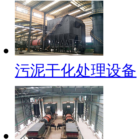
污泥干化处理设备