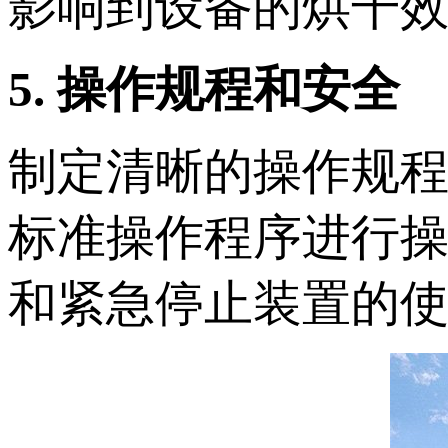
影响到设备的烘干
5. 操作规程和安全
制定清晰的操作规
标准操作程序进行
和紧急停止装置的