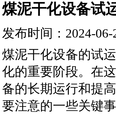
煤泥干化设备试
发布时间：2024-06-22
煤泥干化设备的试
化的重要阶段。在
备的长期运行和提
要注意的一些关键