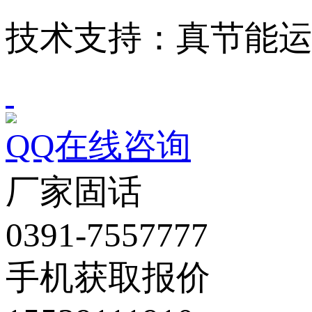
技术支持：真节能
QQ在线咨询
厂家固话
0391-7557777
手机获取报价