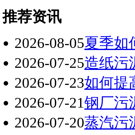
推荐资讯
2026-08-05
夏季如
2026-07-25
造纸污
2026-07-23
如何提
2026-07-21
钢厂污
2026-07-20
蒸汽污