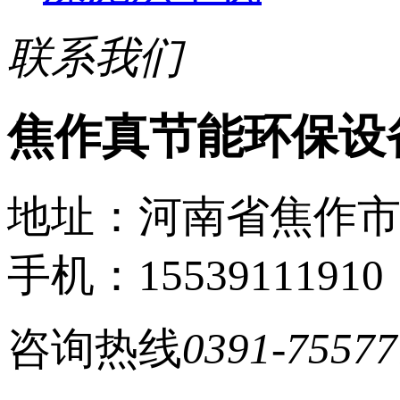
联系我们
焦作真节能环保设
地址：河南省焦作
手机：15539111910
咨询热线
0391-75577