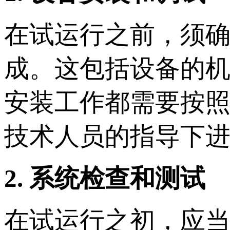
在试运行之前，须
成。这包括设备的
安装工作都需要按
技术人员的指导下
2. 系统检查和测试
在试运行之初，应