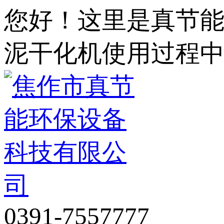
您好！这里是真节
泥干化机使用过程
0391-7557777