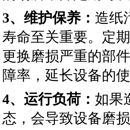
3、维护保养：
造纸
寿命至关重要。定
更换磨损严重的部
障率，延长设备的
4、运行负荷：
如果
态，会导致设备磨