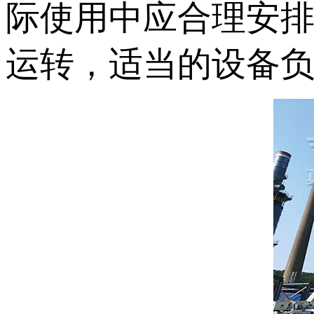
际使用中应合理安
运转，适当的设备