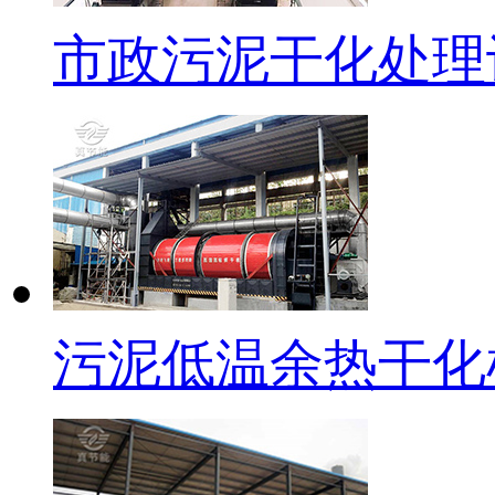
市政污泥干化处理
污泥低温余热干化