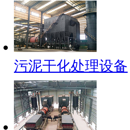
污泥干化处理设备