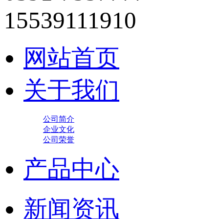
15539111910
网站首页
关于我们
公司简介
企业文化
公司荣誉
产品中心
新闻资讯