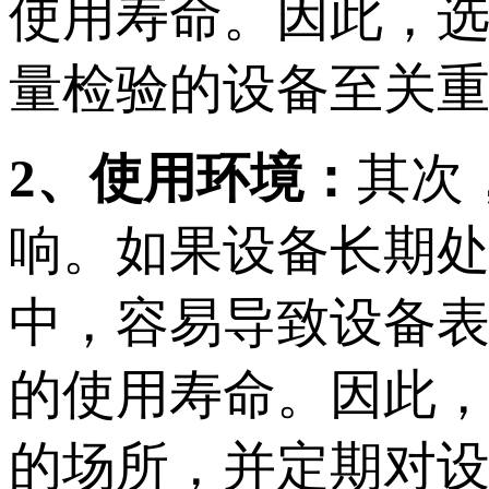
使用寿命。因此，
量检验的设备至关
2、使用环境：
其次
响。如果设备长期
中，容易导致设备
的使用寿命。因此
的场所，并定期对