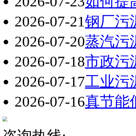
2026-07-23
如何提
2026-07-21
钢厂污
2026-07-20
蒸汽污
2026-07-18
市政污
2026-07-17
工业污
2026-07-16
真节能