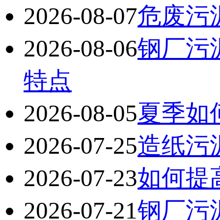
2026-08-07
危废污
2026-08-06
钢厂污
特点
2026-08-05
夏季如
2026-07-25
造纸污
2026-07-23
如何提
2026-07-21
钢厂污