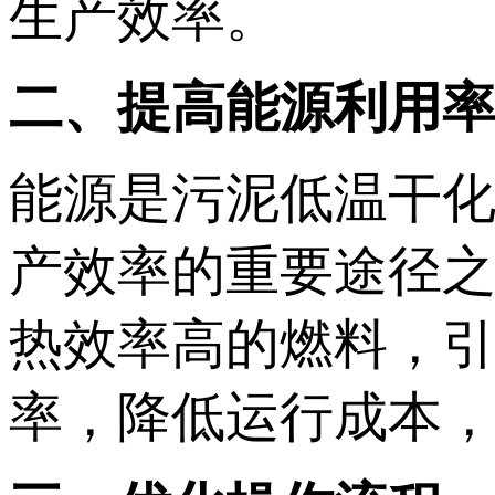
生产效率。
二、提高能源利用
能源是污泥低温干
产效率的重要途径
热效率高的燃料，
率，降低运行成本