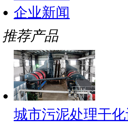
企业新闻
推荐产品
城市污泥处理干化