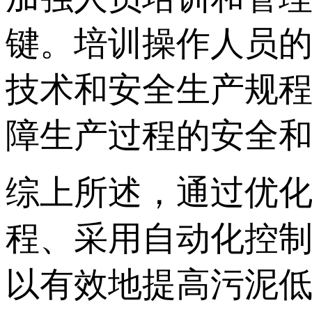
键。培训操作人员
技术和安全生产规
障生产过程的安全
综上所述，通过优
程、采用自动化控
以有效地提高污泥