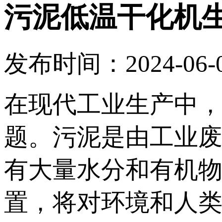
污泥低温干化机
发布时间：2024-06-06
在现代工业生产中
题。污泥是由工业
有大量水分和有机
置，将对环境和人