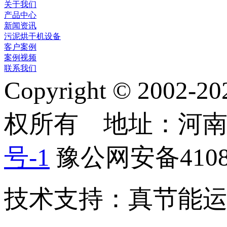
关于我们
产品中心
新闻资讯
污泥烘干机设备
客户案例
案例视频
联系我们
Copyright © 2
权所有 地址：河
号-1
豫公网安备41082
技术支持：真节能