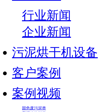
行业新闻
企业新闻
污泥烘干机设备
客户案例
案例视频
固危废污泥类