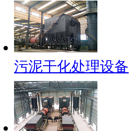
污泥干化处理设备