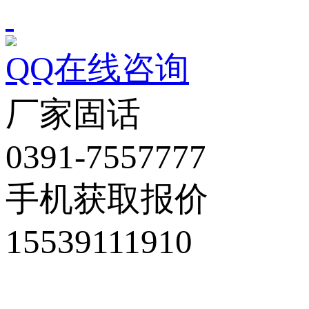
QQ在线咨询
厂家固话
0391-7557777
手机获取报价
15539111910