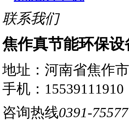
联系我们
焦作真节能环保设
地址：河南省焦作
手机：15539111910
咨询热线
0391-75577