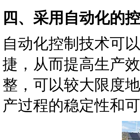
四、采用自动化的
自动化控制技术可
捷，从而提高生产
整，可以较大限度
产过程的稳定性和