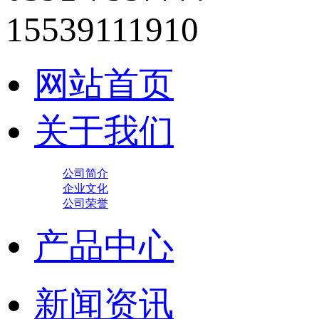
15539111910
网站首页
关于我们
公司简介
企业文化
公司荣誉
产品中心
新闻资讯