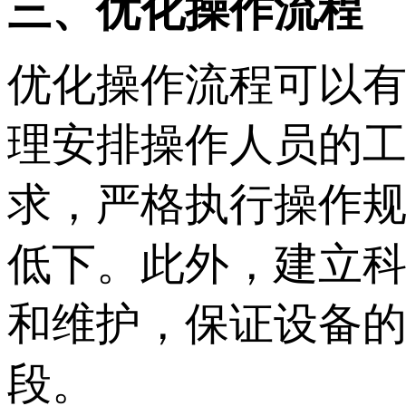
三、优化操作流程
优化操作流程可以
理安排操作人员的
求，严格执行操作
低下。此外，建立
和维护，保证设备
段。