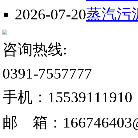
2026-07-20
蒸汽污
咨询热线:
0391-7557777
手机：15539111910
邮 箱：166746403@