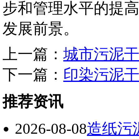
步和管理水平的提
发展前景。
上一篇：
城市污泥
下一篇：
印染污泥
推荐资讯
2026-08-08
造纸污