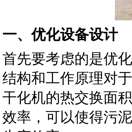
一、优化设备设计
首先要考虑的是优
结构和工作原理对
干化机的热交换面
效率，可以使得污