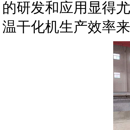
的研发和应用显得
温干化机生产效率