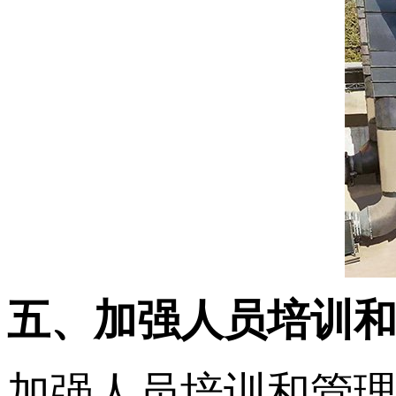
五、加强人员培训
加强人员培训和管