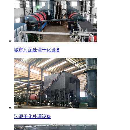
城市污泥处理干化设备
污泥干化处理设备