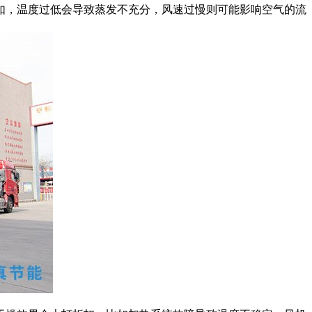
如，温度过低会导致蒸发不充分，风速过慢则可能影响空气的流