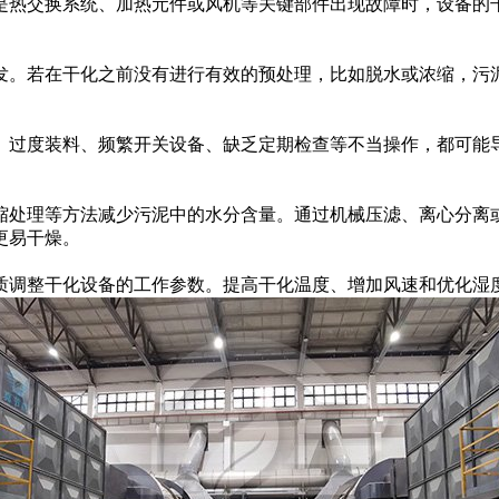
是热交换系统、加热元件或风机等关键部件出现故障时，设备的
发。若在干化之前没有进行有效的预处理，比如脱水或浓缩，污
。
。过度装料、频繁开关设备、缺乏定期检查等不当操作，都可能
缩处理等方法减少污泥中的水分含量。通过机械压滤、离心分离
更易干燥。
质调整干化设备的工作参数。提高干化温度、增加风速和优化湿