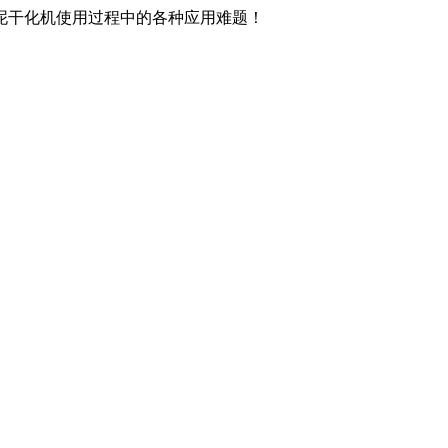
泥干化机使用过程中的各种应用难题！