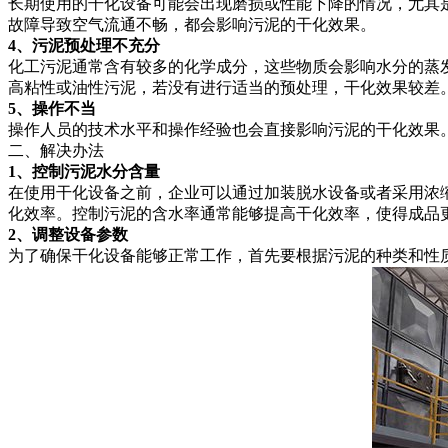
长期使用的干化设备可能会出现磨损或性能下降的情况，尤其
故障导致空气流通不畅，都会影响污泥的干化效果。
4、污泥预处理不充分
化工污泥通常含有较多的化学成分，这些物质会影响水分的蒸
高粘性或油性污泥，若没有进行适当的预处理，干化效果较差
5、操作不当
操作人员的技术水平和操作经验也会直接影响污泥的干化效果
二、解决办法
1、控制污泥水分含量
在使用干化设备之前，企业可以通过加装脱水设备或者采用浓
化效率。控制污泥的含水率通常能够提高干化效率，使得成品
2、调整设备参数
为了确保干化设备能够正常工作，首先要根据污泥的种类和性