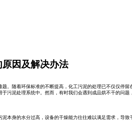
的原因及解决办法
难题。随着环保标准的不断提高，化工污泥的处理已不仅仅停留
用于污泥处理系统中。然而，有时我们会遇到成品烘不干的问题
污泥本身的水分过高，设备的干燥能力往往难以满足需求，导致