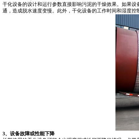
干化设备的设计和运行参数直接影响污泥的干燥效果。如果设
通，造成脱水速度变慢。此外，干化设备的工作时间和湿度控
3、设备故障或性能下降