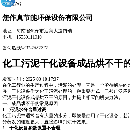
联系我们
焦作真节能环保设备有限公司
地址：河南省焦作市迎宾大道南端
手机：15539111910
咨询热线
0391-7557777
化工污泥干化设备成品烘不干
发布时间：2025-08-18 17:37
在化工行业的生产过程中，污泥的处理一直是一个亟待解决的
展。干化设备作为化工污泥处理的一种重要方式，已被广泛应
污泥干化设备成品烘不干的原因，并提出相应的解决办法。
一、成品烘不干的常见原因
1、污泥水分含量过高
化工污泥中通常含有大量的水分，即便是使用了干化设备，若
分蒸发的难度更大，直接影响到烘干效果。
2、干化设备参数设置不合理