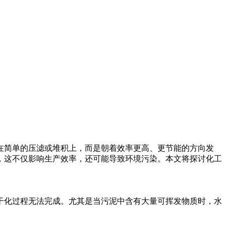
在简单的压滤或堆积上，而是朝着效率更高、更节能的方向发
，这不仅影响生产效率，还可能导致环境污染。本文将探讨化工
干化过程无法完成。尤其是当污泥中含有大量可挥发物质时，水