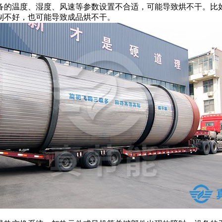
备的温度、湿度、风速等参数设置不合适，可能导致烘不干。比
制不好，也可能导致成品烘不干。