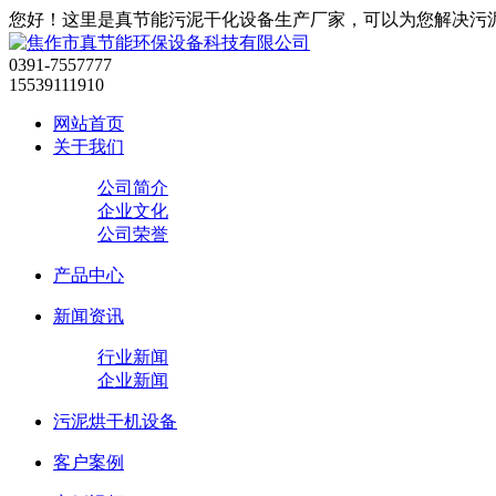
您好！这里是真节能污泥干化设备生产厂家，可以为您解决污
0391-7557777
15539111910
网站首页
关于我们
公司简介
企业文化
公司荣誉
产品中心
新闻资讯
行业新闻
企业新闻
污泥烘干机设备
客户案例