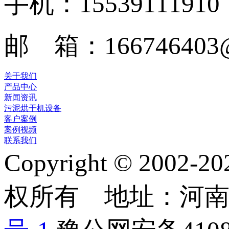
手机：15539111910
邮 箱：166746403@
关于我们
产品中心
新闻资讯
污泥烘干机设备
客户案例
案例视频
联系我们
Copyright © 2
权所有 地址：河