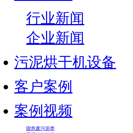
行业新闻
企业新闻
污泥烘干机设备
客户案例
案例视频
固危废污泥类