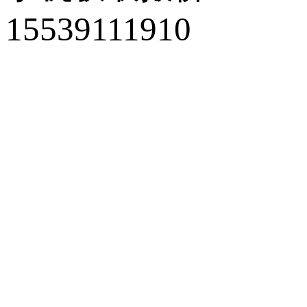
15539111910