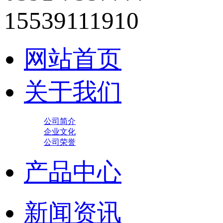
15539111910
网站首页
关于我们
公司简介
企业文化
公司荣誉
产品中心
新闻资讯