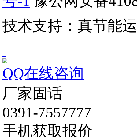
号-1
豫公网安备41082
技术支持：真节能
QQ在线咨询
厂家固话
0391-7557777
手机获取报价