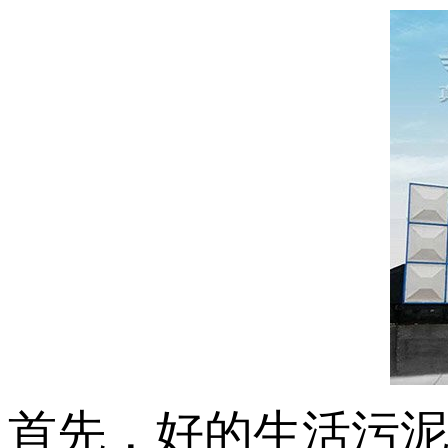
首先，好的生活污