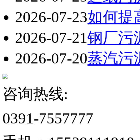
2026-07-23
如何提
2026-07-21
钢厂污
2026-07-20
蒸汽污
咨询热线:
0391-7557777