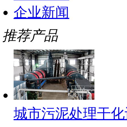
企业新闻
推荐产品
城市污泥处理干化