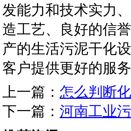
发能力和技术实力
造工艺、良好的信
产的生活污泥干化
客户提供更好的服
上一篇：
怎么判断
下一篇：
河南工业