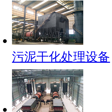
污泥干化处理设备