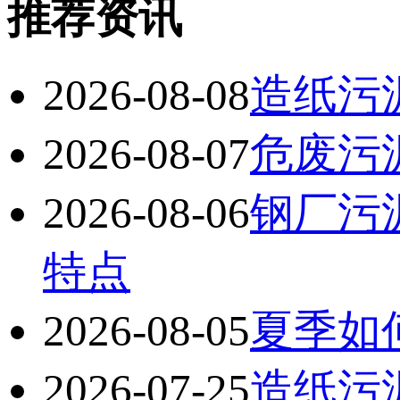
推荐资讯
2026-08-08
造纸污
2026-08-07
危废污
2026-08-06
钢厂污
特点
2026-08-05
夏季如
2026-07-25
造纸污