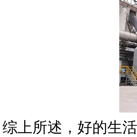
综上所述，好的生