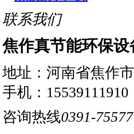
联系我们
焦作真节能环保设
地址：河南省焦作
手机：15539111910
咨询热线
0391-75577