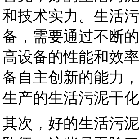
和技术实力。生活
备，需要通过不断
高设备的性能和效
备自主创新的能力
生产的生活污泥干
其次，好的生活污