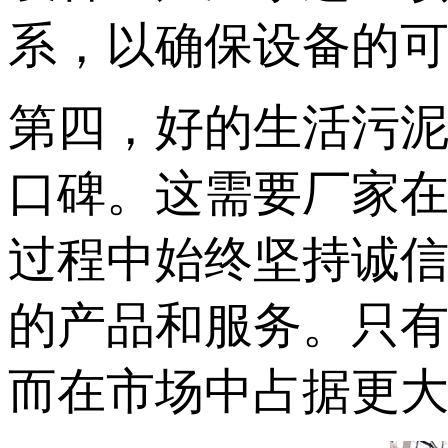
系，以确保设备的
第四，好的生活污
口碑。这需要厂家
过程中始终坚持诚
的产品和服务。只
而在市场中占据更