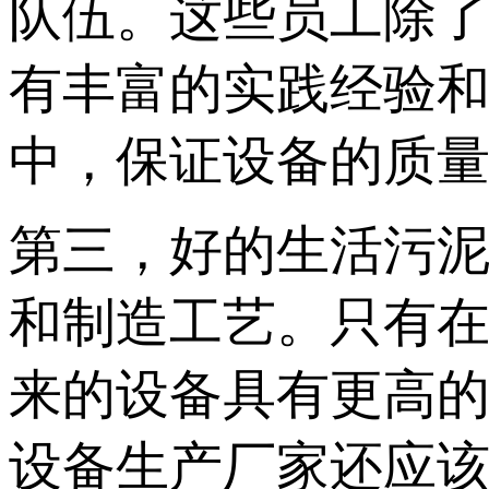
队伍。这些员工除
有丰富的实践经验
中，保证设备的质
第三，好的生活污
和制造工艺。只有
来的设备具有更高
设备生产厂家还应