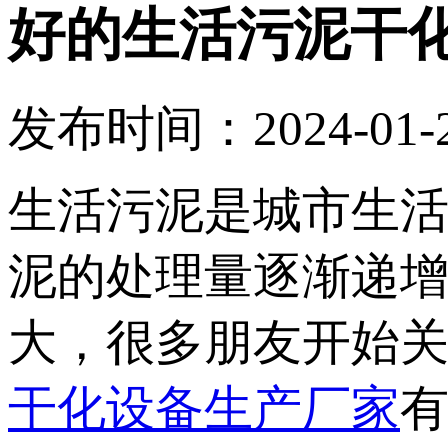
好的生活污泥干
发布时间：2024-01-24
生活污泥是城市生
泥的处理量逐渐递
大，很多朋友开始
干化设备生产厂家
有