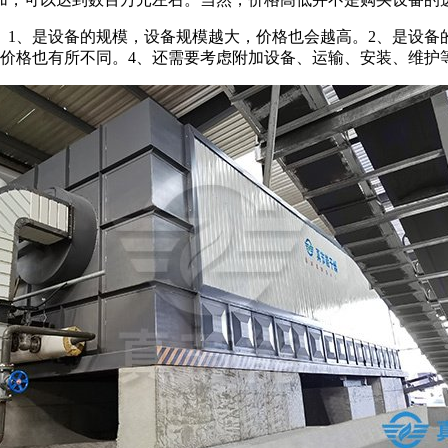
。1、是设备的规模，设备规模越大，价格也会越高。2、是设备
备价格也有所不同。4、还需要考虑附加设备、运输、安装、维护