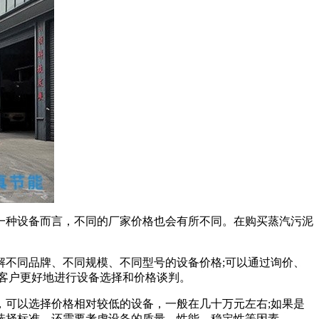
一种设备而言，不同的厂家价格也会有所不同。在购买蒸汽污泥
不同品牌、不同规模、不同型号的设备价格;可以通过询价、
客户更好地进行设备选择和价格谈判。
可以选择价格相对较低的设备，一般在几十万元左右;如果是
选择标准，还需要考虑设备的质量、性能、稳定性等因素。