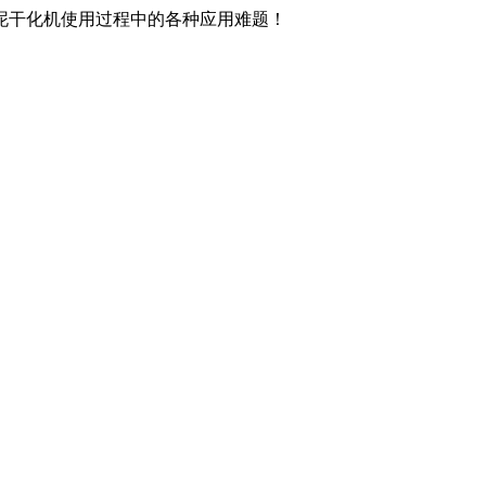
泥干化机使用过程中的各种应用难题！