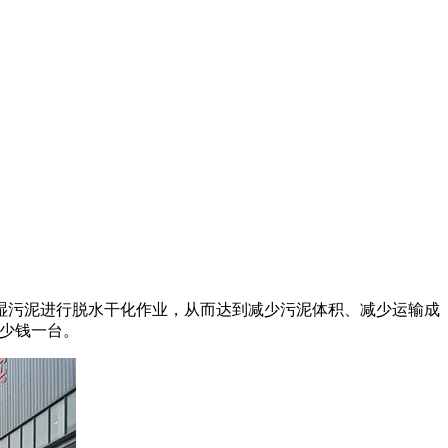
湿污泥进行脱水干化作业，从而达到减少污泥体积、减少运输成
少钱一台。