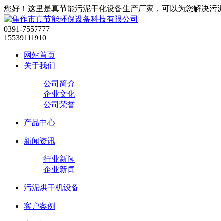
您好！这里是真节能污泥干化设备生产厂家，可以为您解决污
0391-7557777
15539111910
网站首页
关于我们
公司简介
企业文化
公司荣誉
产品中心
新闻资讯
行业新闻
企业新闻
污泥烘干机设备
客户案例