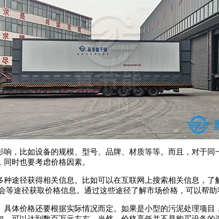
影响，比如设备的规模、型号、品牌、材质等等。而且，对于同
，同时也要考虑价格因素。
多种途径获得相关信息。比如可以在互联网上搜索相关信息，了解
协会等途径获取价格信息。通过这些途径了解市场价格，可以帮助
。具体价格还要根据实际情况而定。如果是小型的污泥处理项目，
加，可以达到数百万元左右。当然，价格高低并不是购买设备的