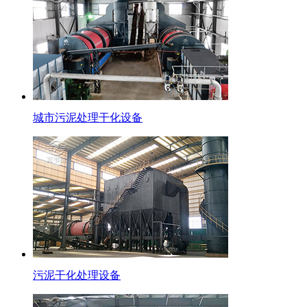
城市污泥处理干化设备
污泥干化处理设备