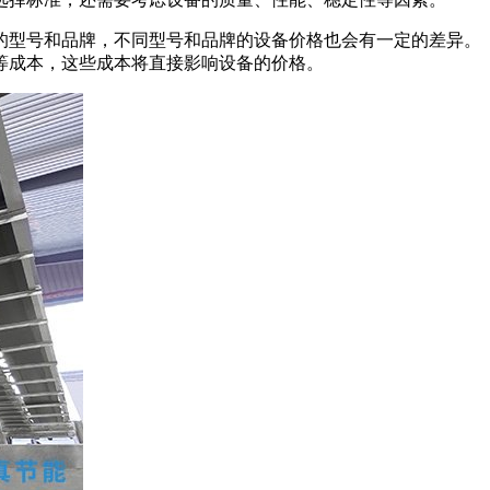
的型号和品牌，不同型号和品牌的设备价格也会有一定的差异。
等成本，这些成本将直接影响设备的价格。