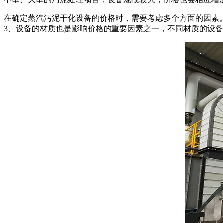
在确定蒸汽污泥干化设备的价格时，需要考虑多个方面的因素
3、设备的材质也是影响价格的重要因素之一，不同材质的设