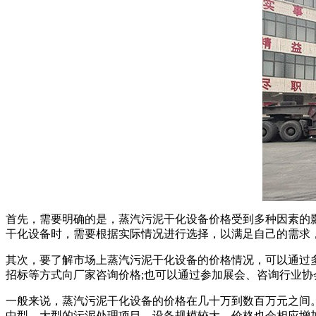
首先，需要明确的是，蒸汽污泥干化设备价格受到多种因素的
干化设备时，需要根据实际情况进行选择，以满足自己的需求
其次，要了解市场上蒸汽污泥干化设备的价格情况，可以通过
招标等方式向厂家咨询价格;也可以通过参加展会、咨询行业
一般来说，蒸汽污泥干化设备的价格在几十万到数百万元之间
中型、大型的污泥处理项目，设备规模较大，价格也会相应增