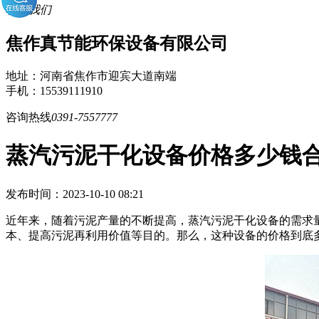
联系我们
焦作真节能环保设备有限公司
地址：河南省焦作市迎宾大道南端
手机：15539111910
咨询热线
0391-7557777
蒸汽污泥干化设备价格多少钱
发布时间：2023-10-10 08:21
近年来，随着污泥产量的不断提高，蒸汽污泥干化设备的需求
本、提高污泥再利用价值等目的。那么，这种设备的价格到底