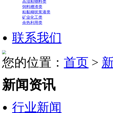
高湿粘物料类
饲料糟渣类
粘黏糊状浆液类
矿业化工类
余热利用类
联系我们
您的位置：
首页
>
新闻资讯
行业新闻