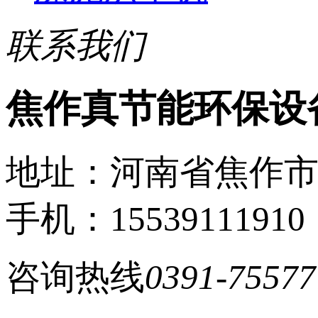
联系我们
焦作真节能环保设
地址：河南省焦作
手机：15539111910
咨询热线
0391-75577