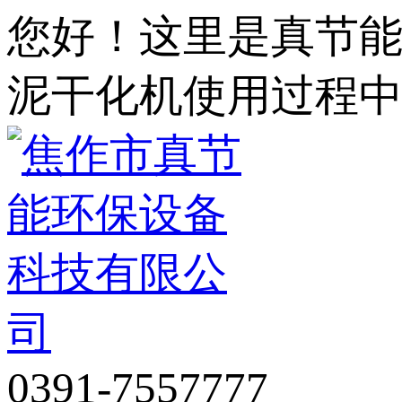
您好！这里是真节
泥干化机使用过程
0391-7557777