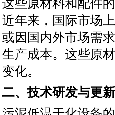
这些原材料和配件
近年来，国际市场
或因国内外市场需
生产成本。这些原
变化。
二、技术研发与更
污泥低温干化设备