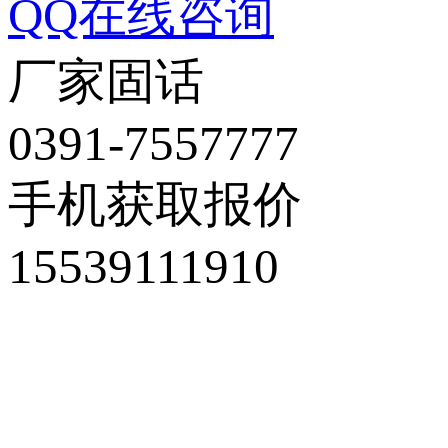
QQ在线咨询
厂家固话
0391-7557777
手机获取报价
15539111910