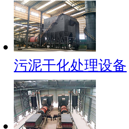
污泥干化处理设备