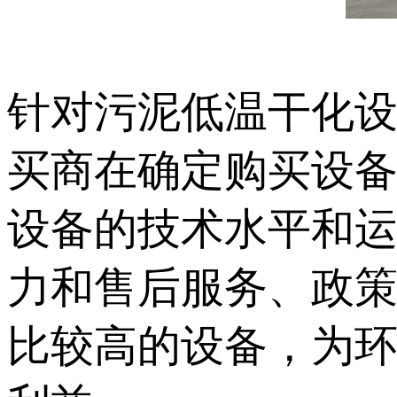
针对污泥低温干化
买商在确定购买设
设备的技术水平和
力和售后服务、政
比较高的设备，为