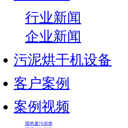
行业新闻
企业新闻
污泥烘干机设备
客户案例
案例视频
固危废污泥类