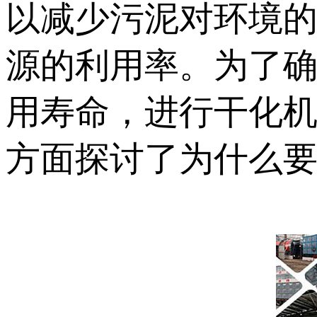
以减少污泥对环境
源的利用率。为了
用寿命，进行干化
方面探讨了为什么