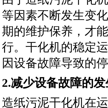
等因素不断发生变
期的维护保养，才
行。干化机的稳定
因设备故障导致的
2.减少设备故障的发
造纸污泥干化机在