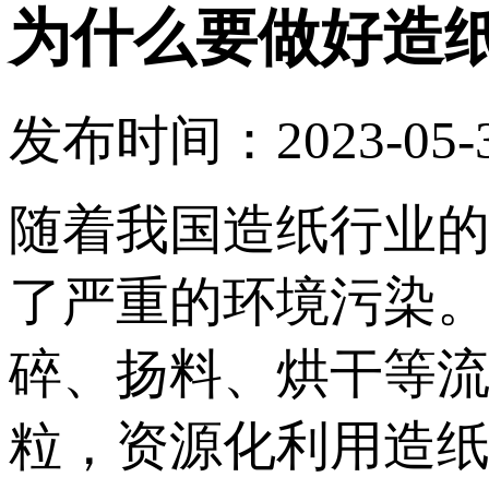
为什么要做好造
发布时间：2023-05-31
随着我国造纸行业
了严重的环境污染
碎、扬料、烘干等
粒，资源化利用造