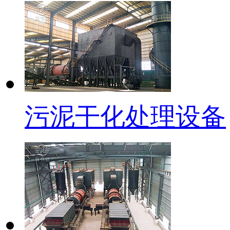
污泥干化处理设备