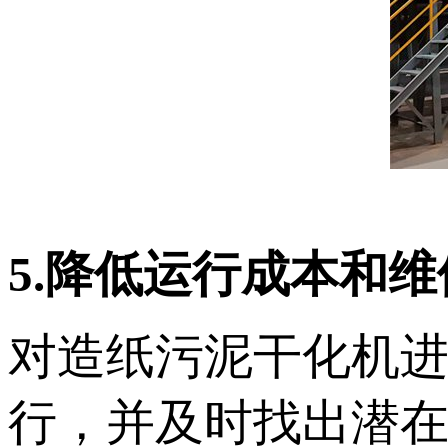
5.降低运行成本和
对造纸污泥干化机
行，并及时找出潜