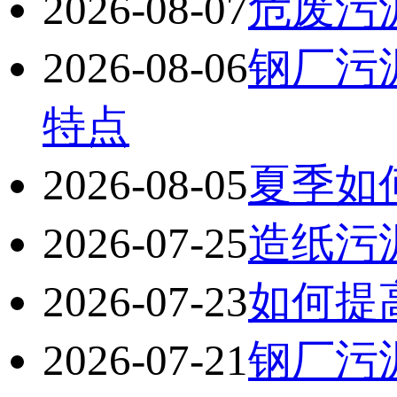
2026-08-07
危废污
2026-08-06
钢厂污
特点
2026-08-05
夏季如
2026-07-25
造纸污
2026-07-23
如何提
2026-07-21
钢厂污