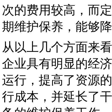
次的费用较高，而
期维护保养，能够
从以上几个方面来
企业具有明显的经
运行，提高了资源
行成本，并延长了