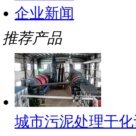
企业新闻
推荐产品
城市污泥处理干化