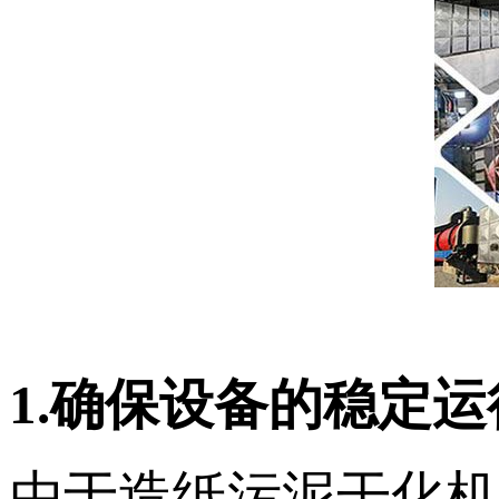
1.确保设备的稳定运
由于造纸污泥干化