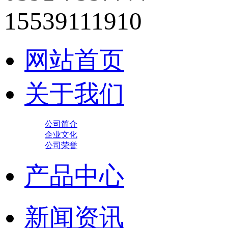
15539111910
网站首页
关于我们
公司简介
企业文化
公司荣誉
产品中心
新闻资讯