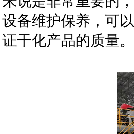
来说是非常重要的
设备维护保养，可
证干化产品的质量