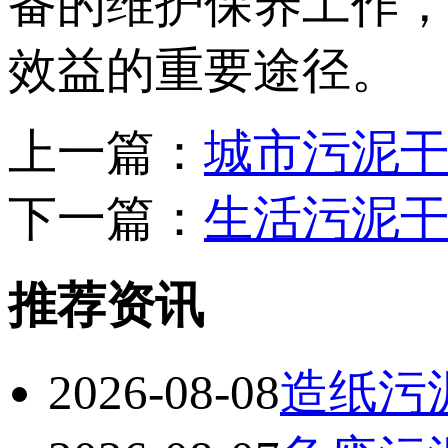
备的维护保养工作
效益的重要途径。
上一篇：
城市污泥
下一篇：
生活污泥
推荐资讯
2026-08-08
造纸污