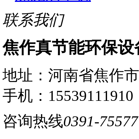
联系我们
焦作真节能环保设
地址：河南省焦作
手机：15539111910
咨询热线
0391-75577