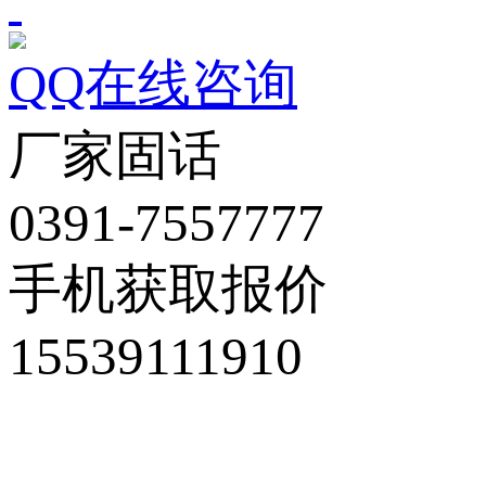
QQ在线咨询
厂家固话
0391-7557777
手机获取报价
15539111910