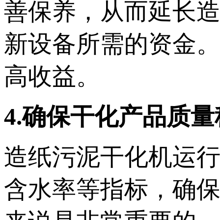
善保养，从而延长
新设备所需的资金
高收益。
4.确保干化产品质量
造纸污泥干化机运
含水率等指标，确