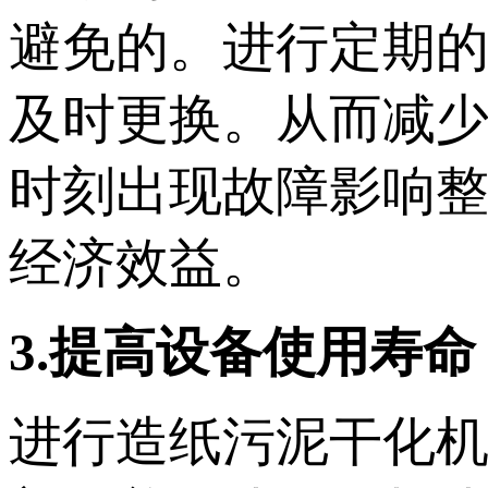
避免的。进行定期
及时更换。从而减
时刻出现故障影响
经济效益。
3.提高设备使用寿命
进行造纸污泥干化