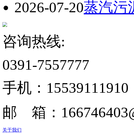
2026-07-20
蒸汽污
咨询热线:
0391-7557777
手机：15539111910
邮 箱：166746403@
关于我们