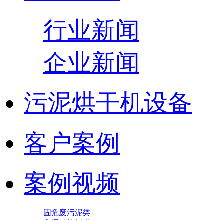
行业新闻
企业新闻
污泥烘干机设备
客户案例
案例视频
固危废污泥类