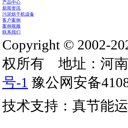
产品中心
新闻资讯
污泥烘干机设备
客户案例
案例视频
联系我们
Copyright © 2
权所有 地址：河
号-1
豫公网安备41082
技术支持：真节能