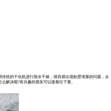
用传统的干化机进行脱水干燥，很容易出现粘壁堵塞的问题，从
怎么解决呢?有兴趣的朋友可以接着往下看。