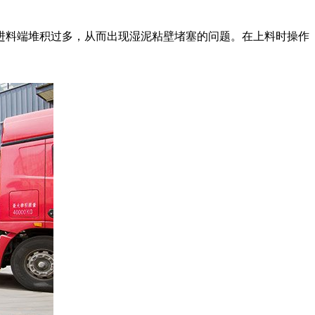
进料端堆积过多，从而出现湿泥粘壁堵塞的问题。在上料时操作