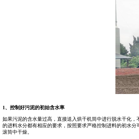
1、控制好污泥的初始含水率
如果污泥的含水量过高，直接送入烘干机筒中进行脱水干化，
的进料水分都有相应的要求，按照要求严格控制进料的初水分
滚筒中干燥。