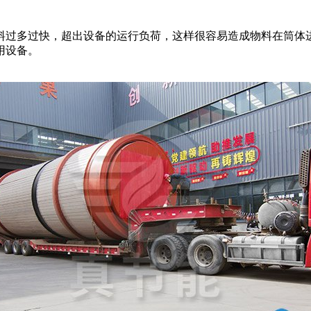
料过多过快，超出设备的运行负荷，这样很容易造成物料在筒体
用设备。