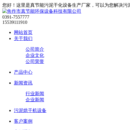
您好！这里是真节能污泥干化设备生产厂家，可以为您解决污
0391-7557777
15539111910
网站首页
关于我们
公司简介
企业文化
公司荣誉
产品中心
新闻资讯
行业新闻
企业新闻
污泥烘干机设备
客户案例