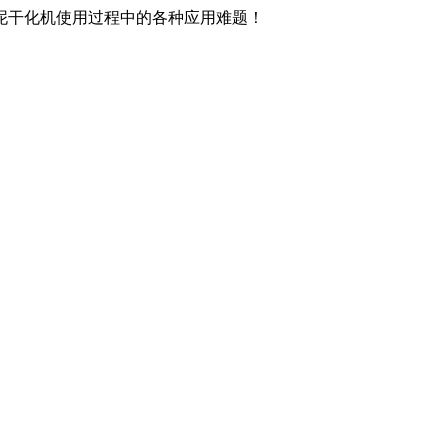
泥干化机使用过程中的各种应用难题！