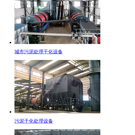
城市污泥处理干化设备
污泥干化处理设备