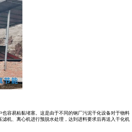
中也容易粘黏堵塞。这是由于不同的钢厂污泥干化设备对于物料
压滤机、离心机进行预脱水处理，达到进料要求后再送入干化机