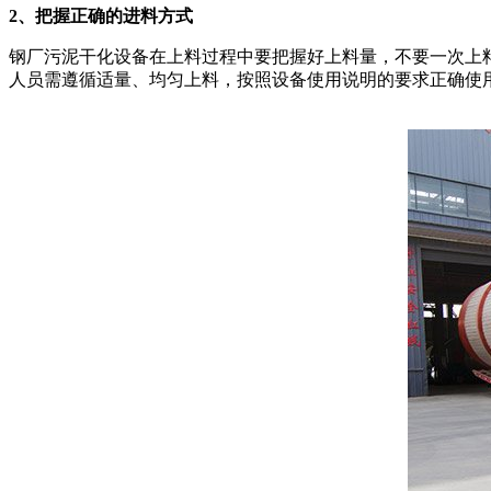
2、把握正确的进料方式
钢厂污泥干化设备在上料过程中要把握好上料量，不要一次上
人员需遵循适量、均匀上料，按照设备使用说明的要求正确使