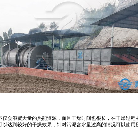
不仅会浪费大量的热能资源，而且干燥时间也很长，在干燥过程
可以达到较好的干燥效果，针对污泥含水量过高的情况可以使用