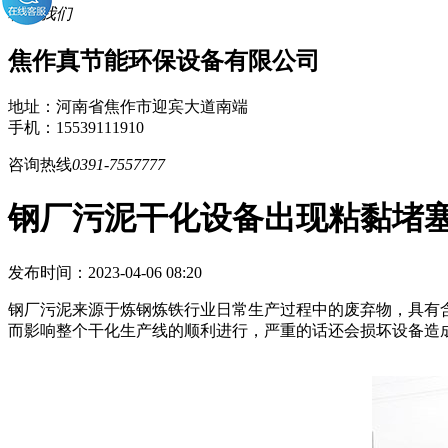
联系我们
焦作真节能环保设备有限公司
地址：河南省焦作市迎宾大道南端
手机：15539111910
咨询热线
0391-7557777
钢厂污泥干化设备出现粘黏堵
发布时间：2023-04-06 08:20
钢厂污泥来源于炼钢炼铁行业日常生产过程中的废弃物，具有
而影响整个干化生产线的顺利进行，严重的话还会损坏设备造