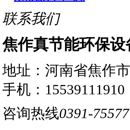
联系我们
焦作真节能环保设
地址：河南省焦作
手机：15539111910
咨询热线
0391-75577