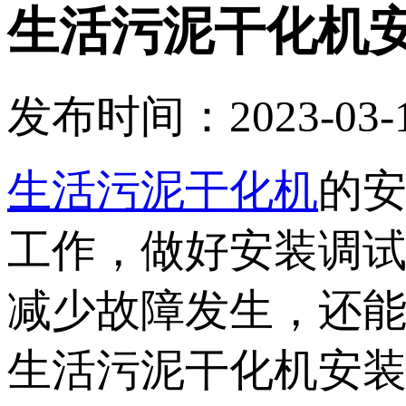
生活污泥干化机
发布时间：2023-03-14
生活污泥干化机
的
工作，做好安装调
减少故障发生，还
生活污泥干化机安装