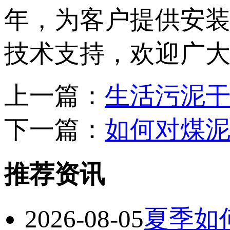
年，为客户提供安
技术支持，欢迎广
上一篇：
生活污泥
下一篇：
如何对煤
推荐资讯
2026-08-05
夏季如