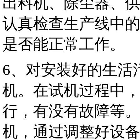
出料机、除尘器、
认真检查生产线中
是否能正常工作。
6、对安装好的生活
机。在试机过程中
行，有没有故障等
机，通过调整好设