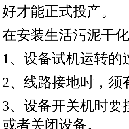
好才能正式投产。
在安装生活污泥干
1、设备试机运转的
2、线路接地时，须
3、设备开关机时要
或者关闭设备。