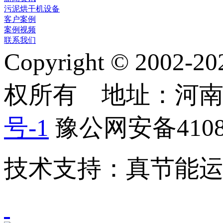
污泥烘干机设备
客户案例
案例视频
联系我们
Copyright © 2
权所有 地址：河
号-1
豫公网安备41082
技术支持：真节能