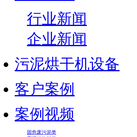
行业新闻
企业新闻
污泥烘干机设备
客户案例
案例视频
固危废污泥类