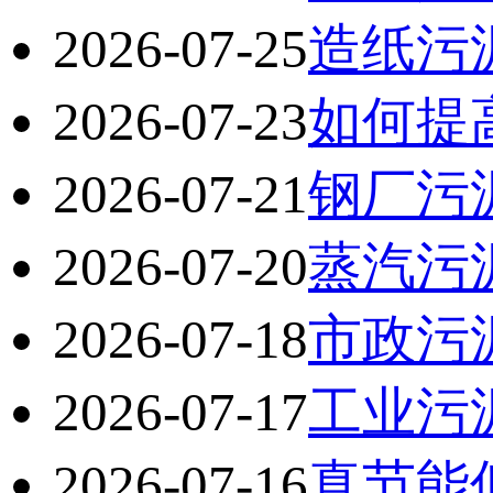
2026-07-25
造纸污
2026-07-23
如何提
2026-07-21
钢厂污
2026-07-20
蒸汽污
2026-07-18
市政污
2026-07-17
工业污
2026-07-16
真节能