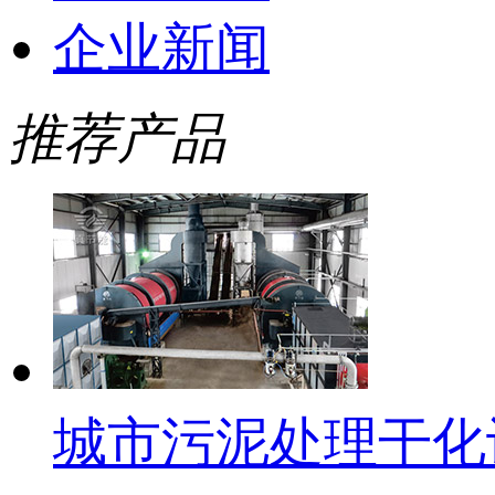
企业新闻
推荐产品
城市污泥处理干化