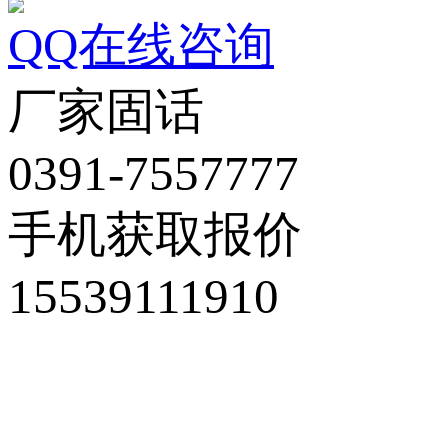
QQ在线咨询
厂家固话
0391-7557777
手机获取报价
15539111910