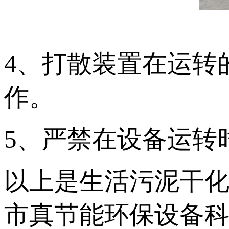
4、打散装置在运转
作。
5、严禁在设备运转
以上是生活污泥干
市真节能环保设备