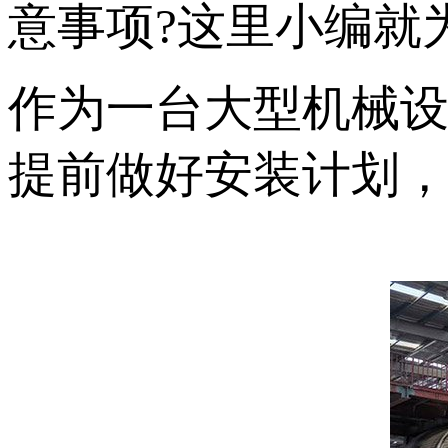
意事项?这里小编就
作为一台大型机械
提前做好安装计划