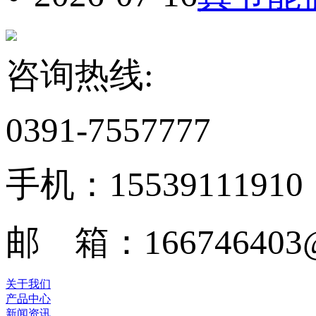
咨询热线:
0391-7557777
手机：15539111910
邮 箱：166746403@
关于我们
产品中心
新闻资讯