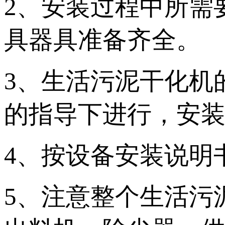
2、安装过程中所需
具器具准备齐全。
3、生活污泥干化机
的指导下进行，安
4、按设备安装说明
5、注意整个生活污