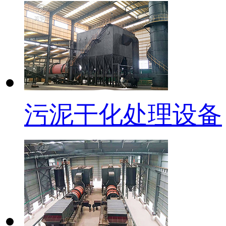
污泥干化处理设备