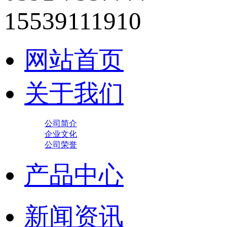
15539111910
网站首页
关于我们
公司简介
企业文化
公司荣誉
产品中心
新闻资讯