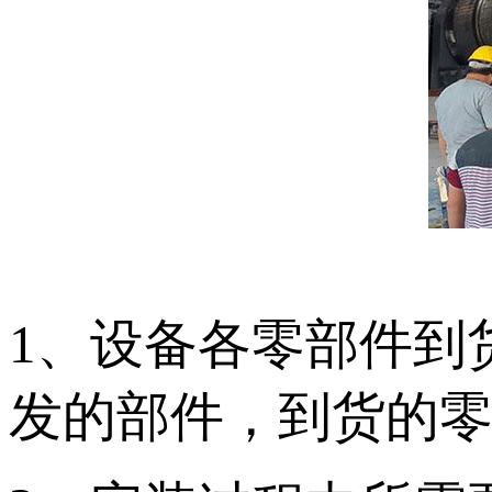
1、设备各零部件到
发的部件，到货的