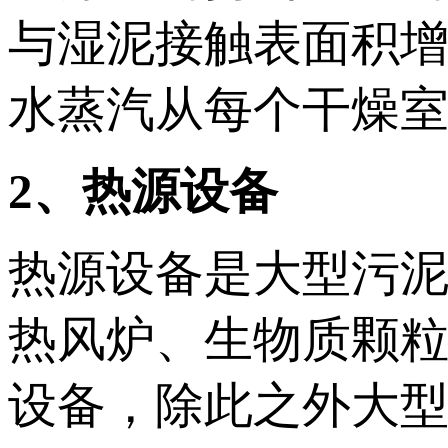
与湿泥接触表面积
水蒸汽从每个干燥
2、热源设备
热源设备是大型污
热风炉、生物质颗
设备，除此之外大