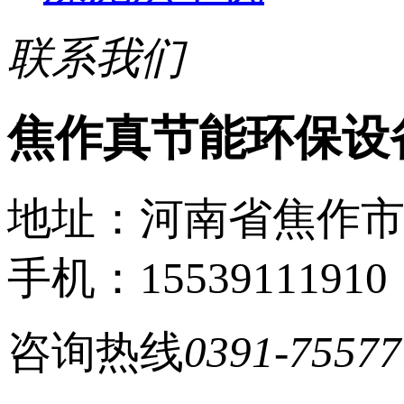
联系我们
焦作真节能环保设
地址：河南省焦作
手机：15539111910
咨询热线
0391-75577