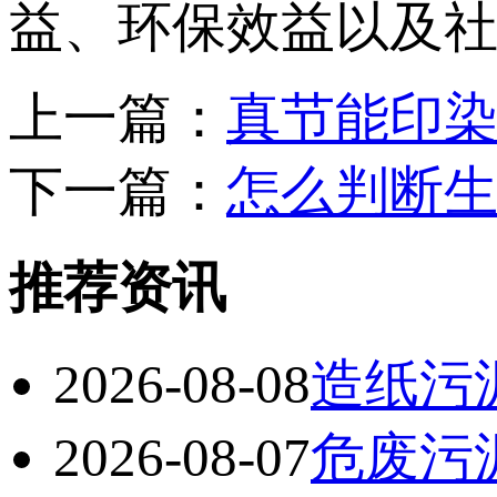
益、环保效益以及
上一篇：
真节能印
下一篇：
怎么判断
推荐资讯
2026-08-08
造纸污
2026-08-07
危废污