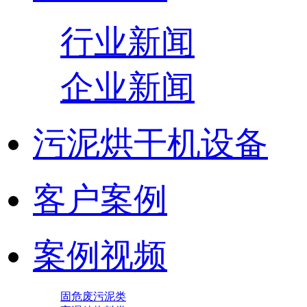
行业新闻
企业新闻
污泥烘干机设备
客户案例
案例视频
固危废污泥类