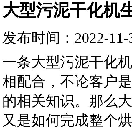
大型污泥干化机
发布时间：2022-11-30
一条大型污泥干化
相配合，不论客户
的相关知识。那么大
又是如何完成整个烘