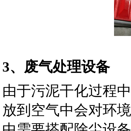
3、废气处理设备
由于污泥干化过程
放到空气中会对环
中需要搭配除尘设