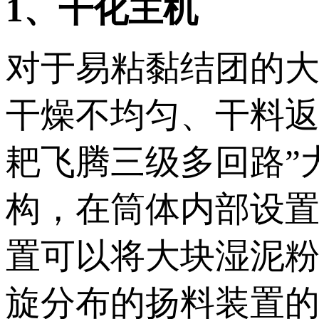
1、干化主机
对于易粘黏结团的
干燥不均匀、干料返
耙飞腾三级多回路”
构，在筒体内部设
置可以将大块湿泥
旋分布的扬料装置