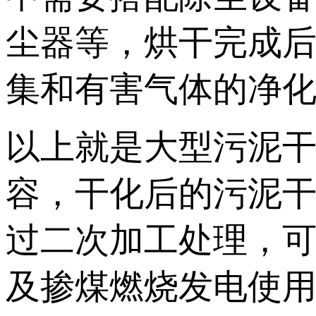
尘器等，烘干完成
集和有害气体的净
以上就是大型污泥
容，干化后的污泥
过二次加工处理，
及掺煤燃烧发电使