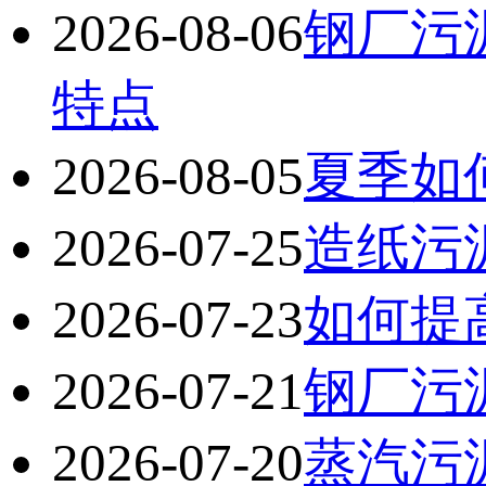
2026-08-06
钢厂污
特点
2026-08-05
夏季如
2026-07-25
造纸污
2026-07-23
如何提
2026-07-21
钢厂污
2026-07-20
蒸汽污