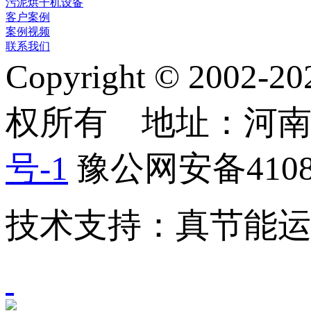
污泥烘干机设备
客户案例
案例视频
联系我们
Copyright © 2
权所有 地址：河
号-1
豫公网安备41082
技术支持：真节能