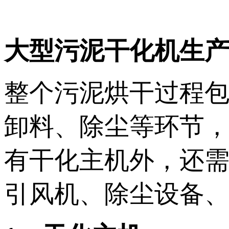
大型污泥干化机生
整个污泥烘干过程
卸料、除尘等环节
有干化主机外，还
引风机、除尘设备