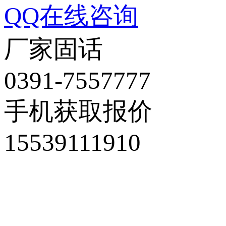
QQ在线咨询
厂家固话
0391-7557777
手机获取报价
15539111910