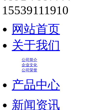
15539111910
网站首页
关于我们
公司简介
企业文化
公司荣誉
产品中心
新闻资讯