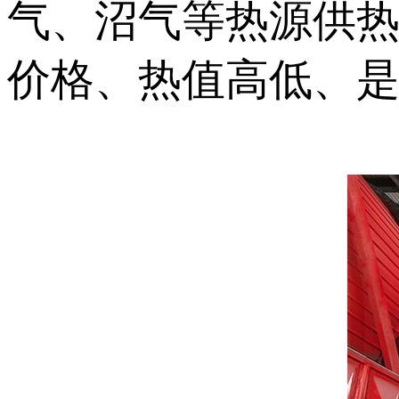
气、沼气等热源供
价格、热值高低、