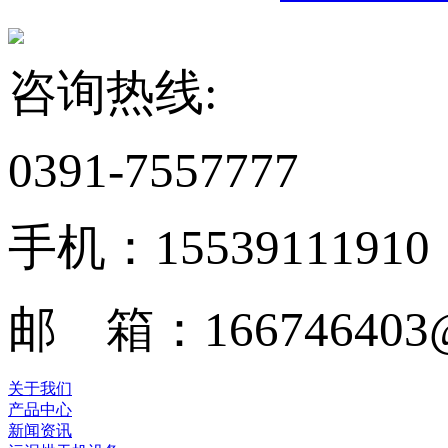
咨询热线:
0391-7557777
手机：15539111910
邮 箱：166746403@
关于我们
产品中心
新闻资讯