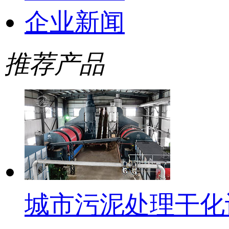
企业新闻
推荐产品
城市污泥处理干化