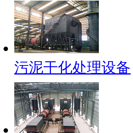
污泥干化处理设备