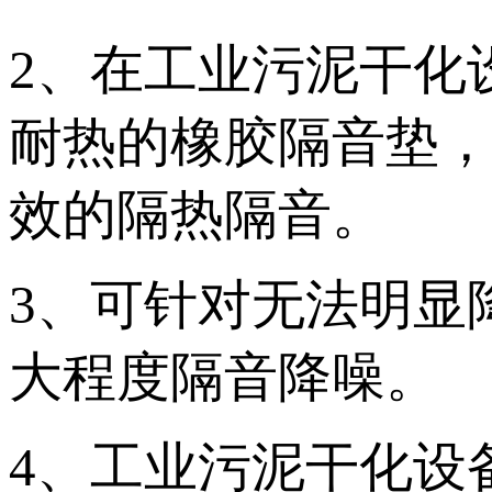
2、在工业污泥干化
耐热的橡胶隔音垫
效的隔热隔音。
3、可针对无法明显
大程度隔音降噪。
4、工业污泥干化设