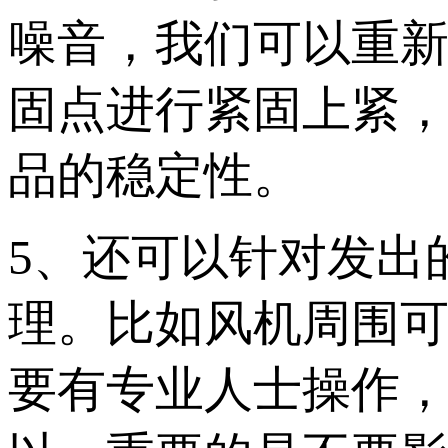
噪音，我们可以重
固点进行紧固上紧
品的稳定性。
5、还可以针对发出
理。比如风机周围
要有专业人士操作