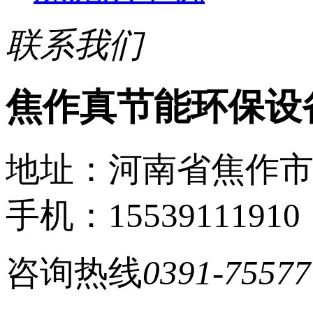
联系我们
焦作真节能环保设
地址：河南省焦作
手机：15539111910
咨询热线
0391-75577