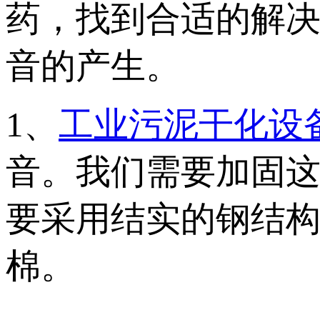
药，找到合适的解
音的产生。
1、
工业污泥干化设
音。我们需要加固
要采用结实的钢结
棉。