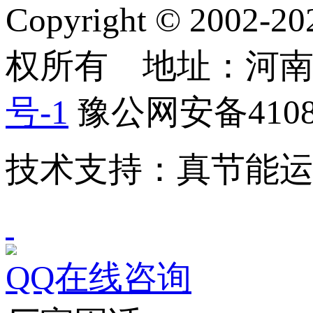
Copyright © 2
权所有 地址：河
号-1
豫公网安备41082
技术支持：真节能
QQ在线咨询