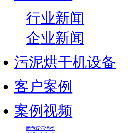
行业新闻
企业新闻
污泥烘干机设备
客户案例
案例视频
固危废污泥类