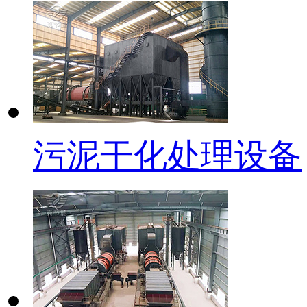
污泥干化处理设备