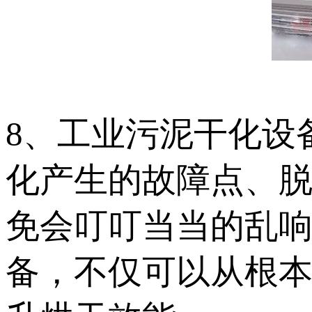
8、工业污泥干化设
化产生的故障点、
免会叮叮当当的乱
备，不仅可以从根