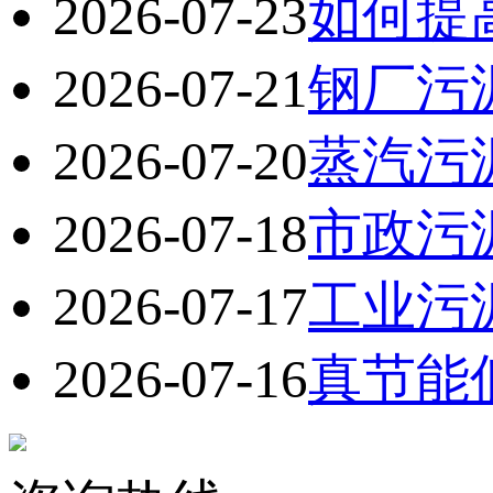
2026-07-23
如何提
2026-07-21
钢厂污
2026-07-20
蒸汽污
2026-07-18
市政污
2026-07-17
工业污
2026-07-16
真节能