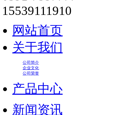
15539111910
网站首页
关于我们
公司简介
企业文化
公司荣誉
产品中心
新闻资讯