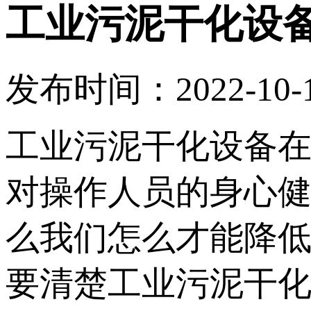
工业污泥干化设
发布时间：2022-10-11
工业污泥干化设备
对操作人员的身心
么我们怎么才能降低
要清楚工业污泥干