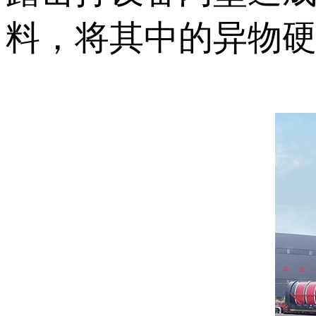
料，将其中的异物