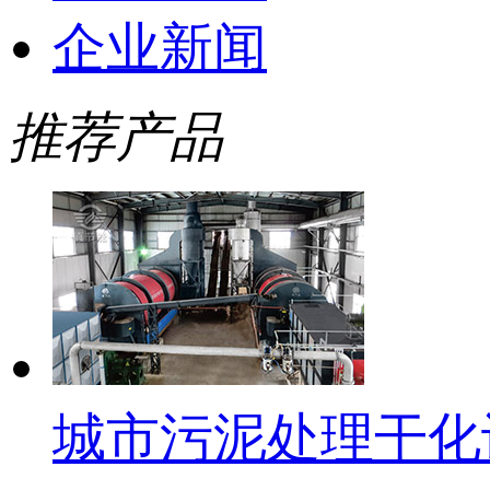
企业新闻
推荐产品
城市污泥处理干化