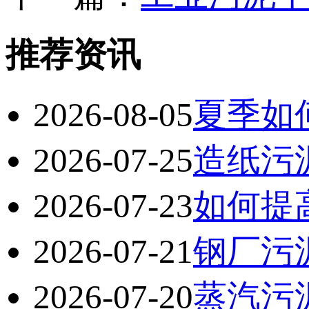
推荐资讯
2026-08-05
夏季如
2026-07-25
造纸污
2026-07-23
如何提
2026-07-21
钢厂污
2026-07-20
蒸汽污