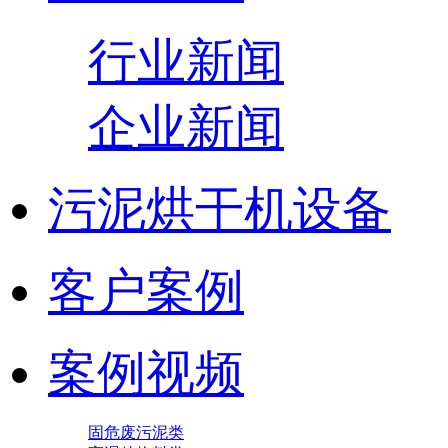
行业新闻
企业新闻
污泥烘干机设备
客户案例
案例视频
固危废污泥类