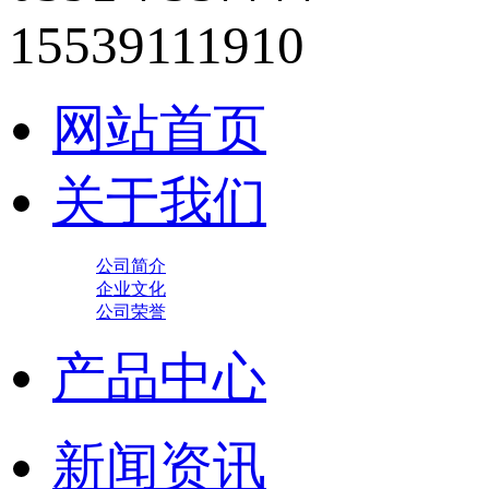
15539111910
网站首页
关于我们
公司简介
企业文化
公司荣誉
产品中心
新闻资讯