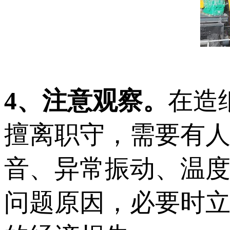
4、注意观察。
在造
擅离职守，需要有
音、异常振动、温
问题原因，必要时