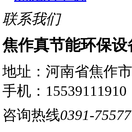
联系我们
焦作真节能环保设
地址：河南省焦作
手机：15539111910
咨询热线
0391-75577