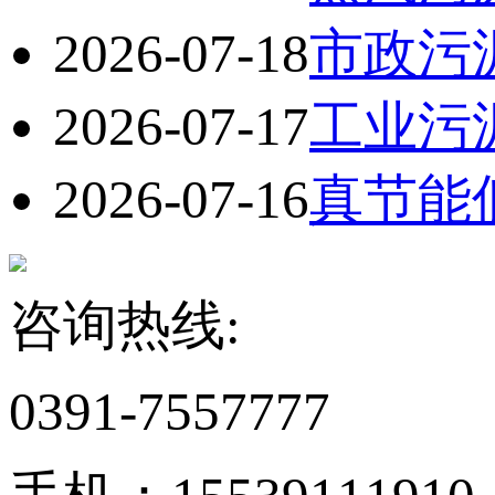
2026-07-18
市政污
2026-07-17
工业污
2026-07-16
真节能
咨询热线:
0391-7557777