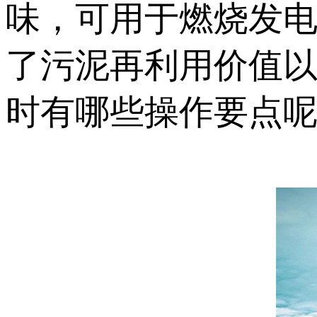
味，可用于燃烧发
了污泥再利用价值
时有哪些操作要点呢