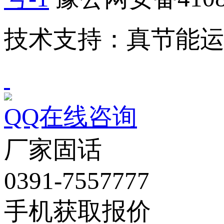
技术支持：真节能
QQ在线咨询
厂家固话
0391-7557777
手机获取报价