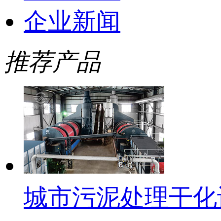
企业新闻
推荐产品
城市污泥处理干化