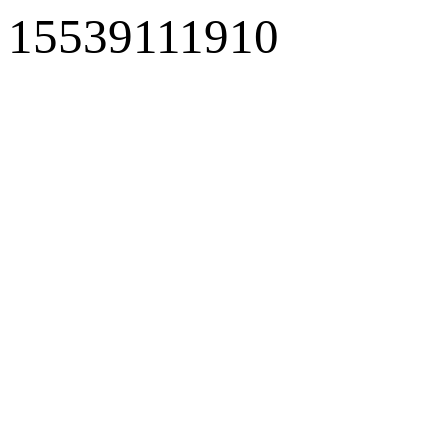
15539111910