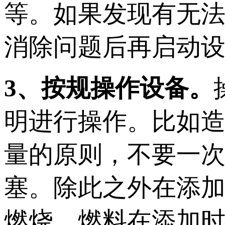
等。如果发现有无
消除问题后再启动
3、按规操作设备。
明进行操作。比如
量的原则，不要一
塞。除此之外在添
燃烧，燃料在添加