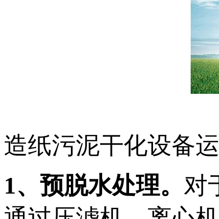
造纸污泥干化设备
1、预脱水处理。
对
通过压滤机、离心