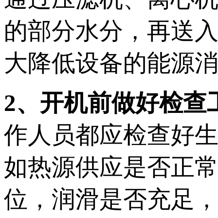
的部分水分，再送
大降低设备的能源
2、开机前做好检查
作人员都应检查好
如热源供应是否正
位，润滑是否充足