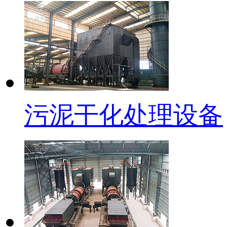
污泥干化处理设备