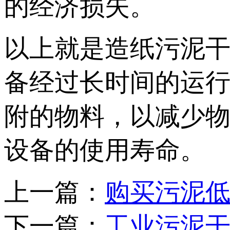
的经济损失。
以上就是造纸污泥
备经过长时间的运
附的物料，以减少
设备的使用寿命。
上一篇：
购买污泥
下一篇：
工业污泥