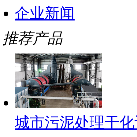
企业新闻
推荐产品
城市污泥处理干化