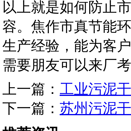
以上就是如何防止
容。焦作市真节能环
生产经验，能为客
需要朋友可以来厂
上一篇：
工业污泥
下一篇：
苏州污泥