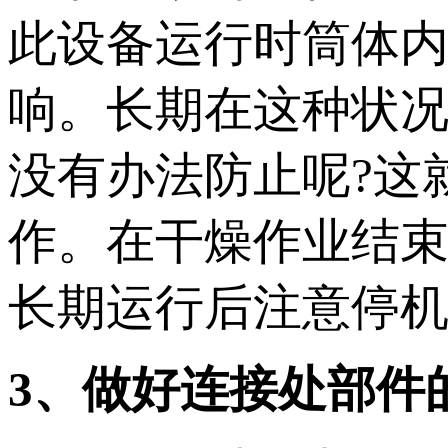
此设备运行时筒体
响。长期在这种状
没有办法防止呢?这
作。在干燥作业结
长期运行后注意停
3、做好连接处部件