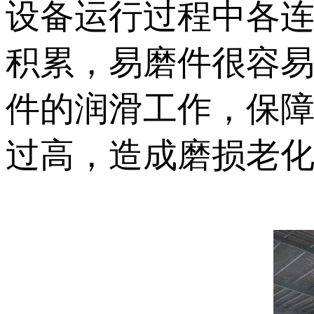
设备运行过程中各
积累，易磨件很容
件的润滑工作，保
过高，造成磨损老