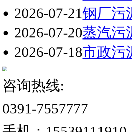
2026-07-21
钢厂污
2026-07-20
蒸汽污
2026-07-18
市政污
咨询热线:
0391-7557777
手机：15539111910