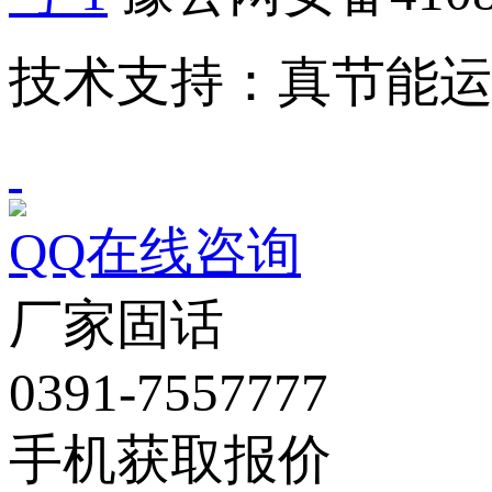
技术支持：真节能
QQ在线咨询
厂家固话
0391-7557777
手机获取报价