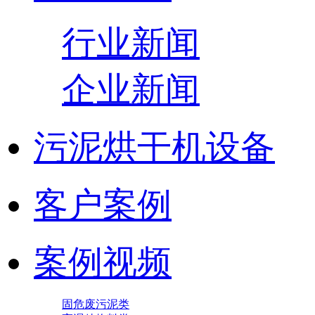
行业新闻
企业新闻
污泥烘干机设备
客户案例
案例视频
固危废污泥类