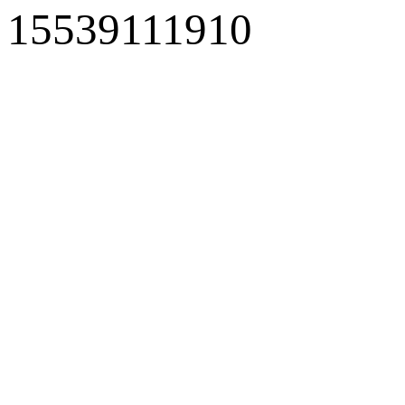
15539111910