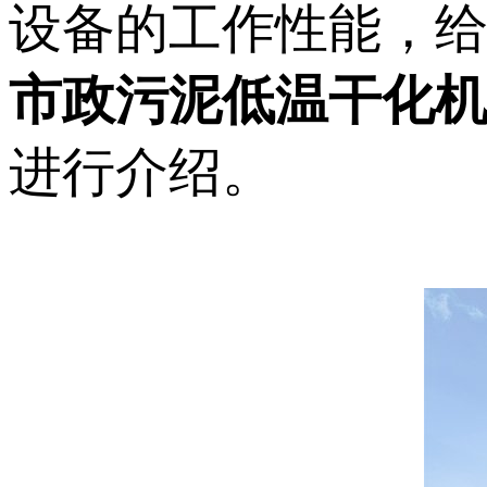
设备的工作性能，
市政污泥低温干化
进行介绍。