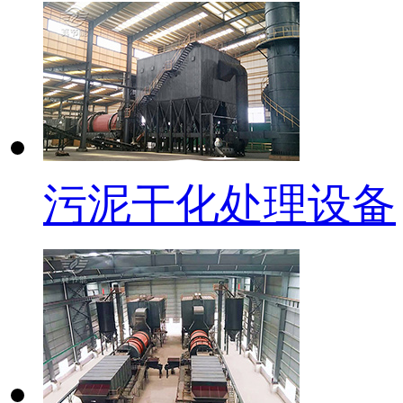
污泥干化处理设备