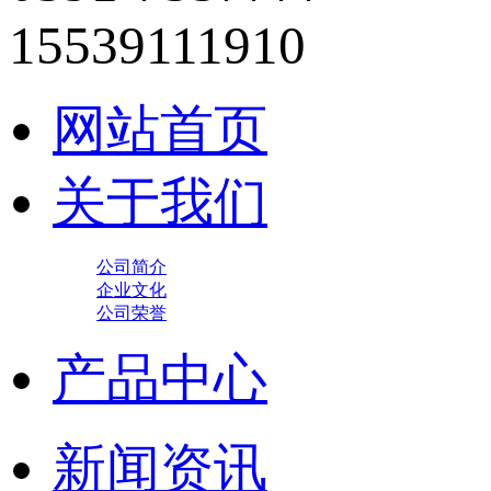
15539111910
网站首页
关于我们
公司简介
企业文化
公司荣誉
产品中心
新闻资讯