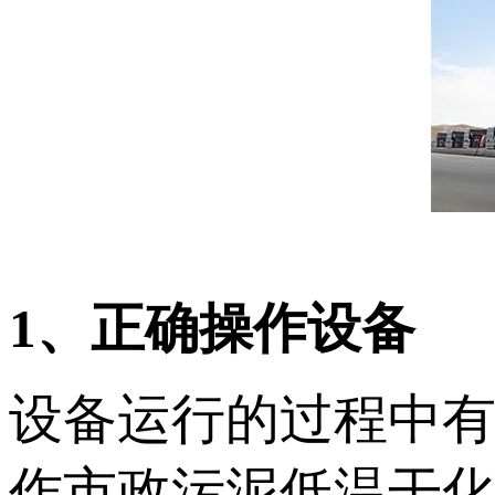
1、正确操作设备
设备运行的过程中
作市政污泥低温干