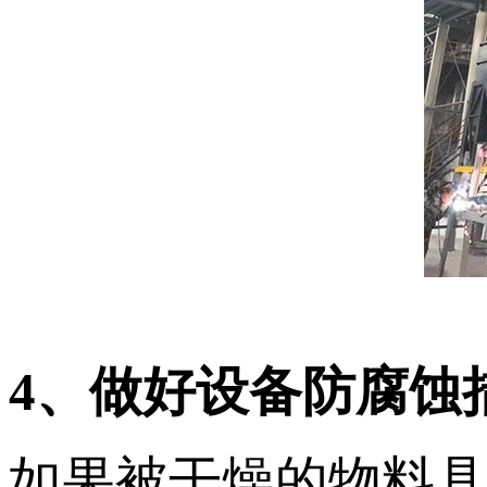
4、做好设备防腐蚀
如果被干燥的物料