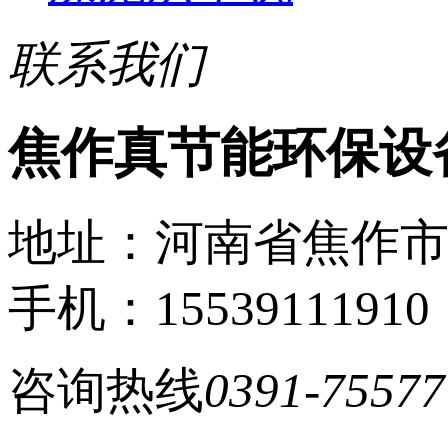
联系我们
焦作真节能环保设
地址：河南省焦作
手机：15539111910
咨询热线
0391-75577