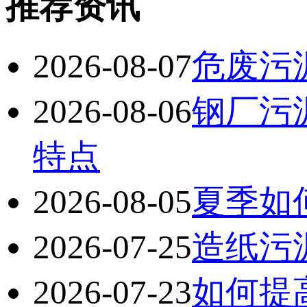
推荐资讯
2026-08-07
危废污
2026-08-06
钢厂污
特点
2026-08-05
夏季如
2026-07-25
造纸污
2026-07-23
如何提