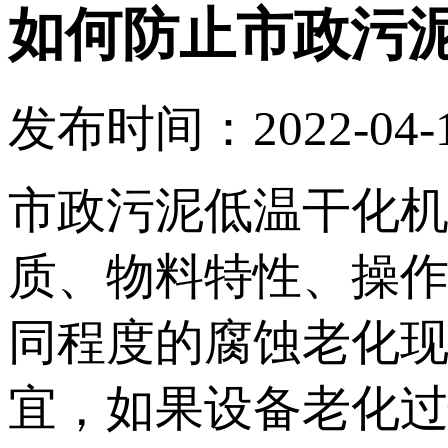
如何防止市政污
发布时间：2022-04-13
市政污泥低温干化
质、物料特性、操
同程度的腐蚀老化
宜，如果设备老化