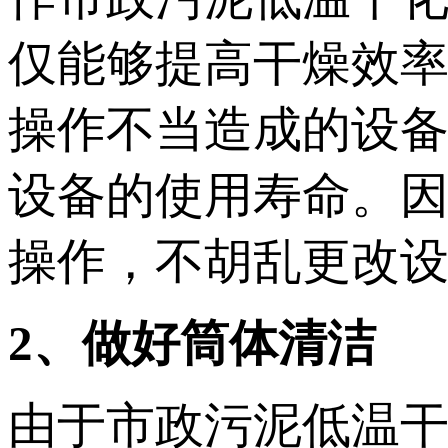
仅能够提高干燥效
操作不当造成的设
设备的使用寿命。
操作，不胡乱更改
2、做好筒体清洁
由于市政污泥低温