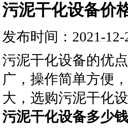
污泥干化设备价
发布时间：2021-12-24
污泥干化设备的优
广，操作简单方便
大，选购污泥干化
污泥干化设备多少