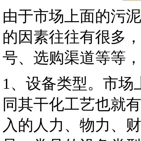
由于市场上面的污
的因素往往有很多
号、选购渠道等等
1、设备类型。市场
同其干化工艺也就
入的人力、物力、