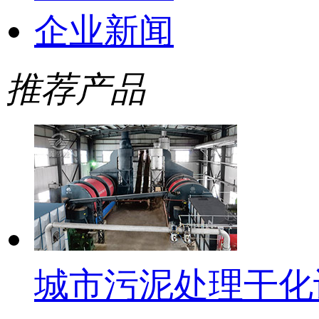
企业新闻
推荐产品
城市污泥处理干化