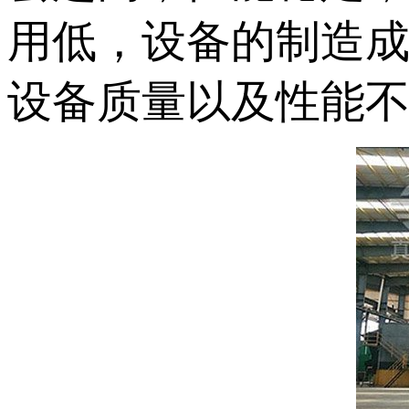
用低，设备的制造
设备质量以及性能