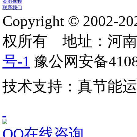
案例视频
联系我们
Copyright © 2
权所有 地址：河
号-1
豫公网安备41082
技术支持：真节能
QQ在线咨询