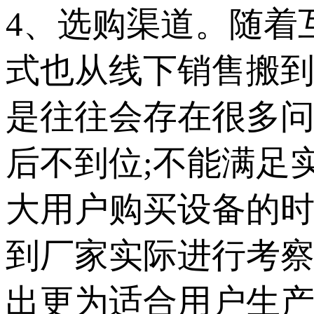
4、选购渠道。随着
式也从线下销售搬
是往往会存在很多问
后不到位;不能满足
大用户购买设备的
到厂家实际进行考
出更为适合用户生