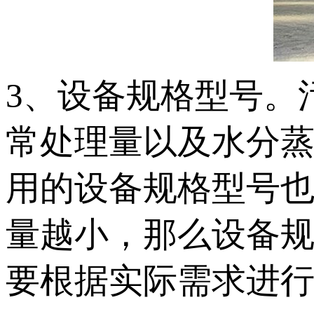
3、设备规格型号。
常处理量以及水分
用的设备规格型号
量越小，那么设备
要根据实际需求进