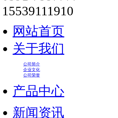
15539111910
网站首页
关于我们
公司简介
企业文化
公司荣誉
产品中心
新闻资讯