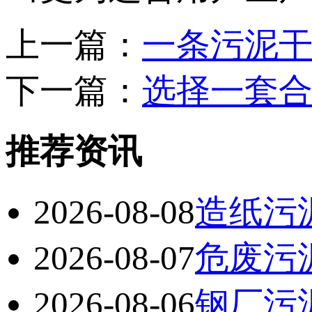
上一篇：
一条污泥
下一篇：
选择一套
推荐资讯
2026-08-08
造纸污
2026-08-07
危废污
2026-08-06
钢厂污