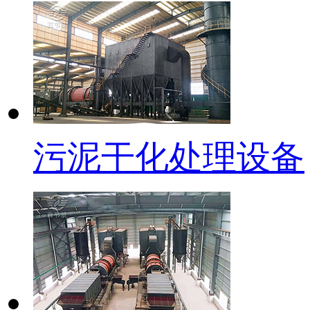
污泥干化处理设备