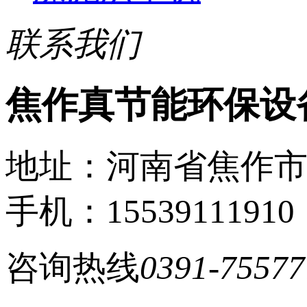
联系我们
焦作真节能环保设
地址：河南省焦作
手机：15539111910
咨询热线
0391-75577