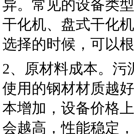
异。常见的设备类
干化机、盘式干化
选择的时候，可以
2、原材料成本。污
使用的钢材材质越
本增加，设备价格
会越高，性能稳定