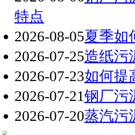
特点
2026-08-05
夏季如
2026-07-25
造纸污
2026-07-23
如何提
2026-07-21
钢厂污
2026-07-20
蒸汽污