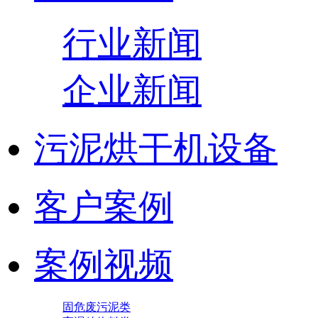
行业新闻
企业新闻
污泥烘干机设备
客户案例
案例视频
固危废污泥类