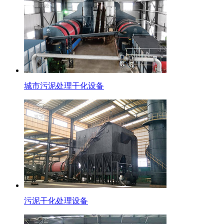
城市污泥处理干化设备
污泥干化处理设备