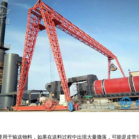
要用于输送物料，如果在送料过程中出现大量撒落，可能是皮带