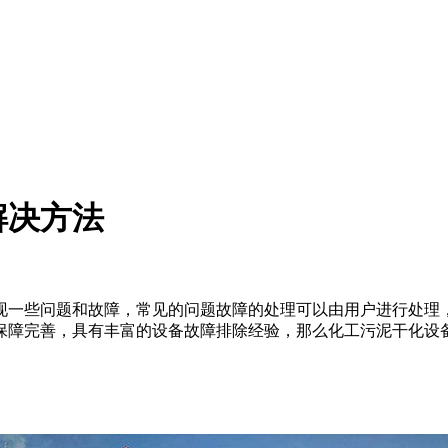
解决方法
现一些问题和故障，常见的问题故障的处理可以由用户进行处理
保障完善，具有丰富的设备故障排除经验，那么化工污泥干化设