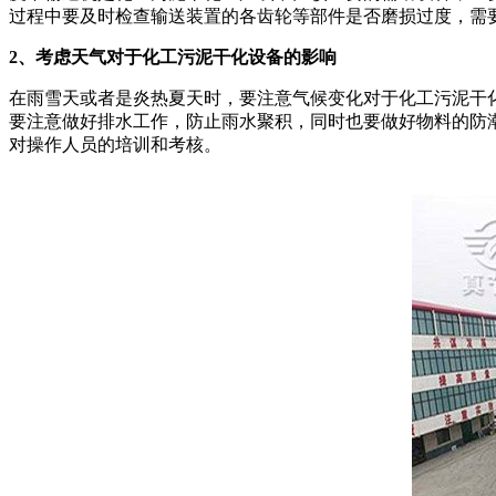
过程中要及时检查输送装置的各齿轮等部件是否磨损过度，需
2、考虑天气对于化工污泥干化设备的影响
在雨雪天或者是炎热夏天时，要注意气候变化对于化工污泥干
要注意做好排水工作，防止雨水聚积，同时也要做好物料的防
对操作人员的培训和考核。