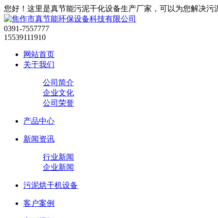
您好！这里是真节能污泥干化设备生产厂家，可以为您解决污
0391-7557777
15539111910
网站首页
关于我们
公司简介
企业文化
公司荣誉
产品中心
新闻资讯
行业新闻
企业新闻
污泥烘干机设备
客户案例