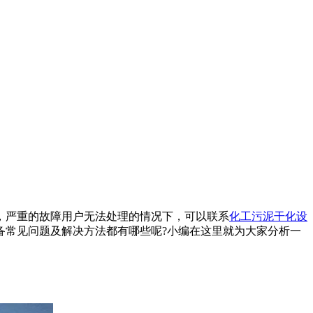
，严重的故障用户无法处理的情况下，可以联系
化工污泥干化设
备常见问题及解决方法都有哪些呢?小编在这里就为大家分析一