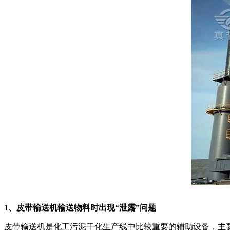
1、皮带输送机输送物料时出现“泄露”问题
皮带输送机是化工污泥干化生产线中比较重要的辅助设备，主