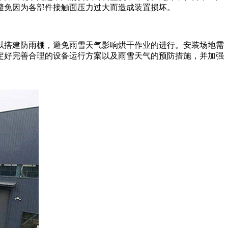
避免因为各部件接触面压力过大而造成装置损坏。
以搭建防雨棚，避免雨雪天气影响烘干作业的进行。安装场地需
定好完善合理的设备运行方案以及雨雪天气的预防措施，并加强