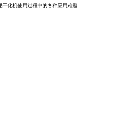
泥干化机使用过程中的各种应用难题！