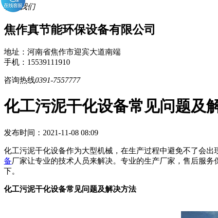
联系我们
焦作真节能环保设备有限公司
地址：河南省焦作市迎宾大道南端
手机：15539111910
咨询热线
0391-7557777
化工污泥干化设备常见问题及
发布时间：2021-11-08 08:09
化工污泥干化设备作为大型机械，在生产过程中避免不了会出
备
厂家让专业的技术人员来解决。专业的生产厂家，售后服务
下。
化工污泥干化设备常见问题及解决方法