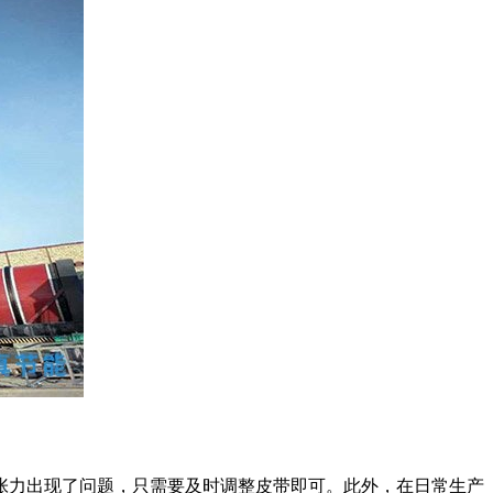
张力出现了问题，只需要及时调整皮带即可。此外，在日常生产