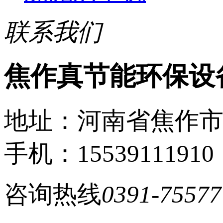
联系我们
焦作真节能环保设
地址：河南省焦作
手机：15539111910
咨询热线
0391-75577