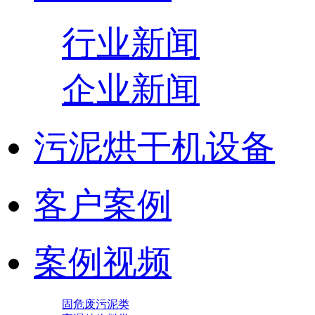
行业新闻
企业新闻
污泥烘干机设备
客户案例
案例视频
固危废污泥类