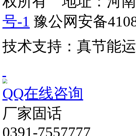
权所有 地址：河
号-1
豫公网安备41082
技术支持：真节能
QQ在线咨询
厂家固话
0391-7557777