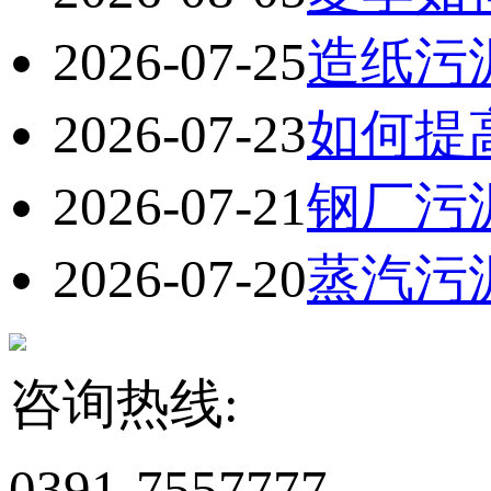
2026-07-25
造纸污
2026-07-23
如何提
2026-07-21
钢厂污
2026-07-20
蒸汽污
咨询热线:
0391-7557777