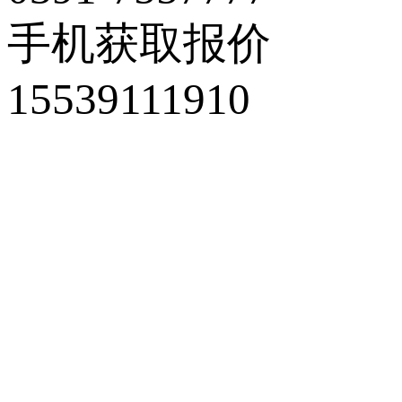
手机获取报价
15539111910