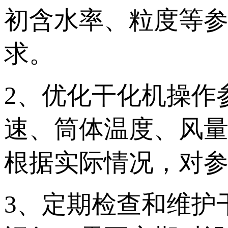
初含水率、粒度等
求。
2、优化干化机操作
速、筒体温度、风
根据实际情况，对
3、定期检查和维护