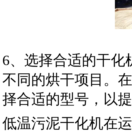
6、选择合适的干化
不同的烘干项目。
择合适的型号，以
低温污泥干化机在