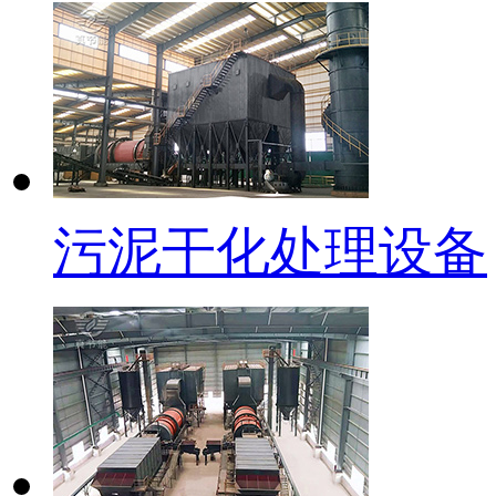
污泥干化处理设备