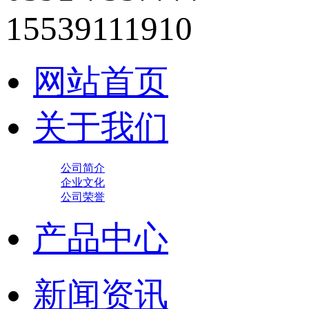
15539111910
网站首页
关于我们
公司简介
企业文化
公司荣誉
产品中心
新闻资讯