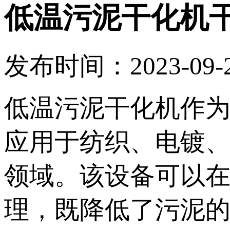
低温污泥干化机
发布时间：2023-09-20
低温污泥干化机作
应用于纺织、电镀
领域。该设备可以
理，既降低了污泥