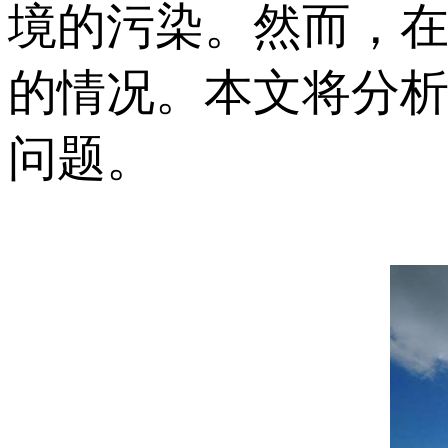
境的污染。然而，
的情况。本文将分
问题。