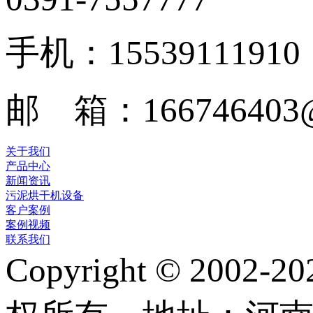
手机：15539111910
邮 箱：166746403@
关于我们
产品中心
新闻资讯
污泥烘干机设备
客户案例
案例视频
联系我们
Copyright © 2