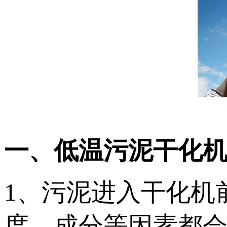
一、低温污泥干化
1、污泥进入干化机
度、成分等因素都