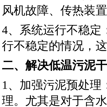
风机故障、传热装
4、系统运行不稳定
行不稳定的情况，
二、解决低温污泥
1、加强污泥预处理
理。尤其是对于含