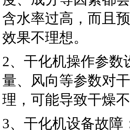
含水率过高，而且
效果不理想。
2、干化机操作参数
量、风向等参数对
理，可能导致干燥
3、干化机设备故障