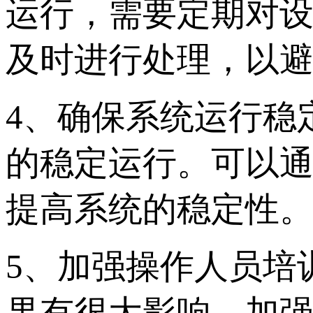
运行，需要定期对
及时进行处理，以
4、确保系统运行稳
的稳定运行。可以
提高系统的稳定性
5、加强操作人员培
果有很大影响。加