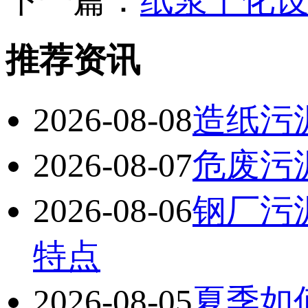
下一篇：
纸浆干化
推荐资讯
2026-08-08
造纸污
2026-08-07
危废污
2026-08-06
钢厂污
特点
2026-08-05
夏季如