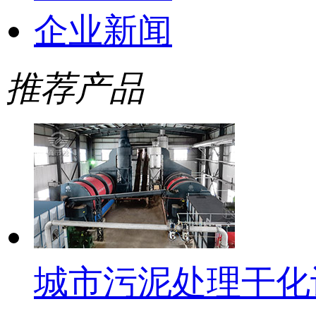
企业新闻
推荐产品
城市污泥处理干化