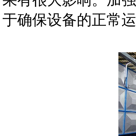
于确保设备的正常