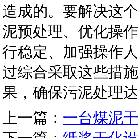
造成的。要解决这
泥预处理、优化操
行稳定、加强操作
过综合采取这些措
果，确保污泥处理
上一篇：
一台煤泥