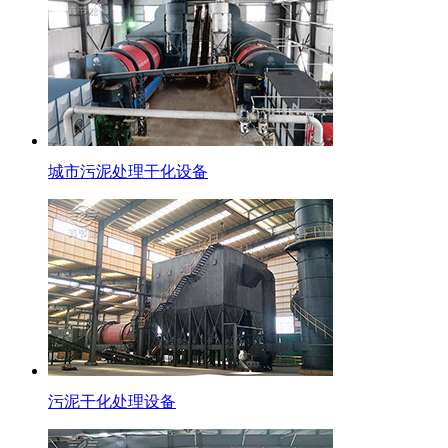
城市污泥处理干化设备
污泥干化处理设备