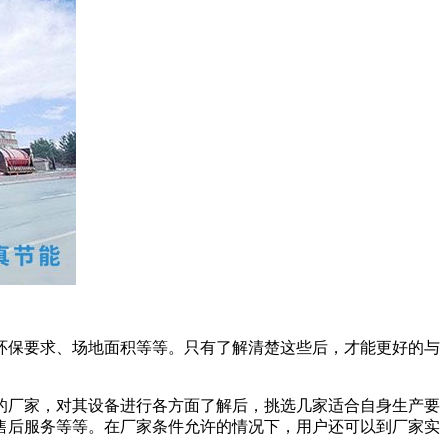
环保要求、场地面积等等。只有了解清楚这些后，才能更好的与
的厂家，对其设备进行各方面了解后，挑选几家适合自身生产要
售后服务等等。在厂家条件允许的情况下，用户还可以到厂家实