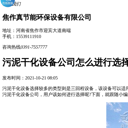
联系我们
焦作真节能环保设备有限公司
地址：河南省焦作市迎宾大道南端
手机：15539111910
咨询热线
0391-7557777
污泥干化设备公司怎么进行选
发布时间：2021-10-21 08:05
污泥干化设备选择较多的类型则是三回程设备，该设备可以适
污泥干化设备公司，用户该如何进行选择呢?下面，就跟随小