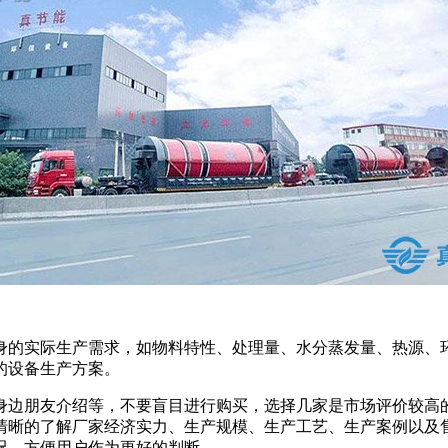
身的实际生产需求，如物料特性、处理量、水分蒸发量、热源、
的设备生产方案。
身边朋友介绍等，不要盲目进行购买，选择几家是市场评价较高
清晰的了解厂家经济实力、生产规模、生产工艺、生产案例以及
况，方便用户作为更好的判断。