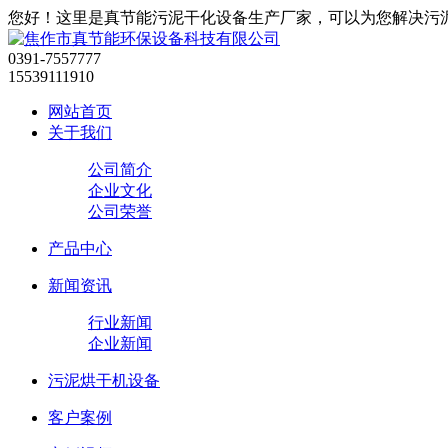
您好！这里是真节能污泥干化设备生产厂家，可以为您解决污
0391-7557777
15539111910
网站首页
关于我们
公司简介
企业文化
公司荣誉
产品中心
新闻资讯
行业新闻
企业新闻
污泥烘干机设备
客户案例