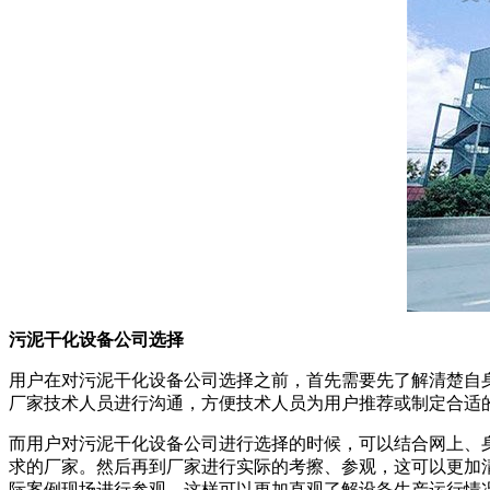
污泥干化设备公司选择
用户在对污泥干化设备公司选择之前，首先需要先了解清楚自
厂家技术人员进行沟通，方便技术人员为用户推荐或制定合适
而用户对污泥干化设备公司进行选择的时候，可以结合网上、
求的厂家。然后再到厂家进行实际的考擦、参观，这可以更加
际案例现场进行参观，这样可以更加直观了解设备生产运行情