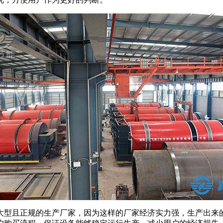
大型且正规的生产厂家，因为这样的厂家经济实力强，生产出来