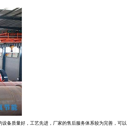
的设备质量好，工艺先进，厂家的售后服务体系较为完善，可以