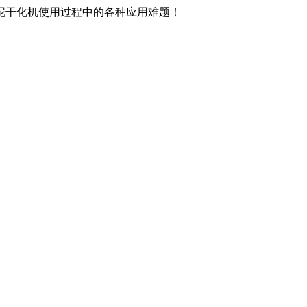
泥干化机使用过程中的各种应用难题！