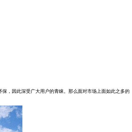
环保，因此深受广大用户的青睐。那么面对市场上面如此之多的