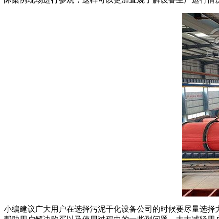
小编建议广大用户在选择污泥干化设备公司的时候要尽量选择